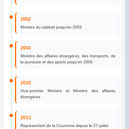
2002
Ministre du cabinet jusqu'en 2003
2004
Ministre des affaires étrangères, des transports, de
la jeunesse et des sports jusqu'en 2005
2010
Vice-premier Ministre et Ministre des affaires
étrangères
2013
Représentant de la Couronne depuis le 27 juillet