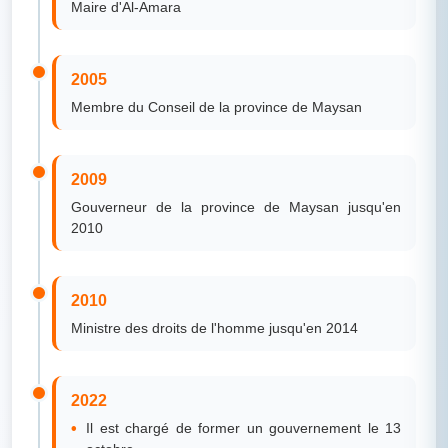
Maire d'Al-Amara
2005
Membre du Conseil de la province de Maysan
2009
Gouverneur de la province de Maysan jusqu'en
2010
2010
Ministre des droits de l'homme jusqu'en 2014
2022
Il est chargé de former un gouvernement le 13