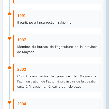
1991
Il participe à l'insurrection irakienne
1997
Membre du bureau de l'agriculture de la province
de Maysan
2003
Coordinateur entre la province de Maysan et
l'administration de l'autorité provisoire de la coalition
suite à l'invasion américaine dan sle pays
2004