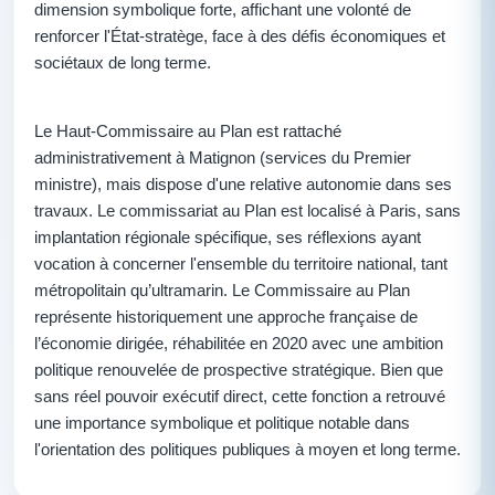
dimension symbolique forte, affichant une volonté de
renforcer l'État-stratège, face à des défis économiques et
sociétaux de long terme.
Le Haut-Commissaire au Plan est rattaché
administrativement à Matignon (services du Premier
ministre), mais dispose d'une relative autonomie dans ses
travaux. Le commissariat au Plan est localisé à Paris, sans
implantation régionale spécifique, ses réflexions ayant
vocation à concerner l'ensemble du territoire national, tant
métropolitain qu’ultramarin. Le Commissaire au Plan
représente historiquement une approche française de
l’économie dirigée, réhabilitée en 2020 avec une ambition
politique renouvelée de prospective stratégique. Bien que
sans réel pouvoir exécutif direct, cette fonction a retrouvé
une importance symbolique et politique notable dans
l'orientation des politiques publiques à moyen et long terme.