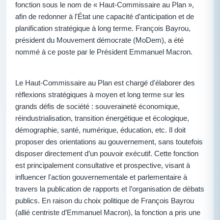
fonction sous le nom de « Haut-Commissaire au Plan »,
afin de redonner à l'État une capacité d’anticipation et de
planification stratégique à long terme. François Bayrou,
président du Mouvement démocrate (MoDem), a été
nommé à ce poste par le Président Emmanuel Macron.
Le Haut-Commissaire au Plan est chargé d'élaborer des
réflexions stratégiques à moyen et long terme sur les
grands défis de société : souveraineté économique,
réindustrialisation, transition énergétique et écologique,
démographie, santé, numérique, éducation, etc. Il doit
proposer des orientations au gouvernement, sans toutefois
disposer directement d’un pouvoir exécutif. Cette fonction
est principalement consultative et prospective, visant à
influencer l'action gouvernementale et parlementaire à
travers la publication de rapports et l’organisation de débats
publics. En raison du choix politique de François Bayrou
(allié centriste d’Emmanuel Macron), la fonction a pris une