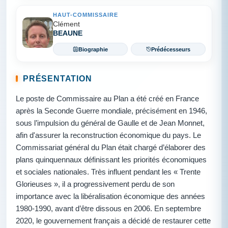
HAUT-COMMISSAIRE
Clément
BEAUNE
Biographie
Prédécesseurs
PRÉSENTATION
Le poste de Commissaire au Plan a été créé en France
après la Seconde Guerre mondiale, précisément en 1946,
sous l’impulsion du général de Gaulle et de Jean Monnet,
afin d'assurer la reconstruction économique du pays. Le
Commissariat général du Plan était chargé d’élaborer des
plans quinquennaux définissant les priorités économiques
et sociales nationales. Très influent pendant les « Trente
Glorieuses », il a progressivement perdu de son
importance avec la libéralisation économique des années
1980-1990, avant d’être dissous en 2006. En septembre
2020, le gouvernement français a décidé de restaurer cette