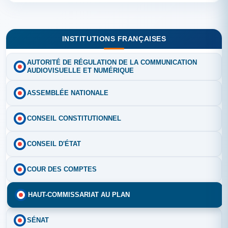
INSTITUTIONS FRANÇAISES
AUTORITÉ DE RÉGULATION DE LA COMMUNICATION
AUDIOVISUELLE ET NUMÉRIQUE
ASSEMBLÉE NATIONALE
CONSEIL CONSTITUTIONNEL
CONSEIL D'ÉTAT
COUR DES COMPTES
HAUT-COMMISSARIAT AU PLAN
SÉNAT