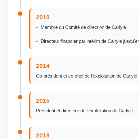
2010
Membre du Comité de direction de Carlyle
Directeur financier par intérim de Calryle jusqu'e
2014
Co-président et co-chef de l'exploitation de Carlyle
2015
Président et directeur de l'exploitation de Carlyle
2018