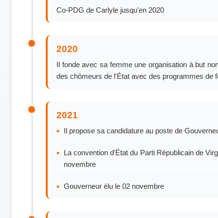
Co-PDG de Carlyle jusqu'en 2020
2020
Il fonde avec sa femme une organisation à but non l
des chômeurs de l'État avec des programmes de fo
2021
Il propose sa candidature au poste de Gouverne
La convention d'État du Parti Républicain de Virgi
novembre
Gouverneur élu le 02 novembre