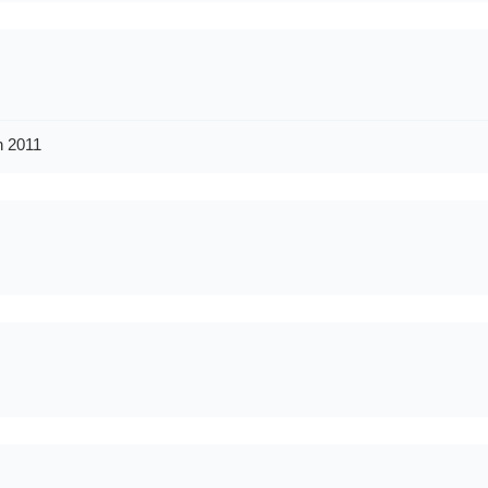
n 2011