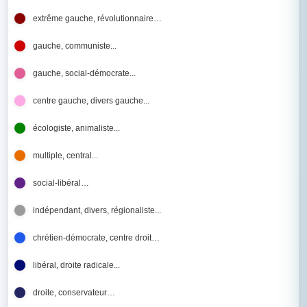
extrême gauche, révolutionnaire…
gauche, communiste...
gauche, social-démocrate...
centre gauche, divers gauche...
écologiste, animaliste...
multiple, central...
social-libéral…
indépendant, divers, régionaliste...
chrétien-démocrate, centre droit…
libéral, droite radicale...
droite, conservateur…