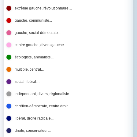
extrême gauche, révolutionnaire…
gauche, communiste...
gauche, social-démocrate...
centre gauche, divers gauche...
écologiste, animaliste...
multiple, central...
social-libéral…
indépendant, divers, régionaliste...
chrétien-démocrate, centre droit…
libéral, droite radicale...
droite, conservateur…