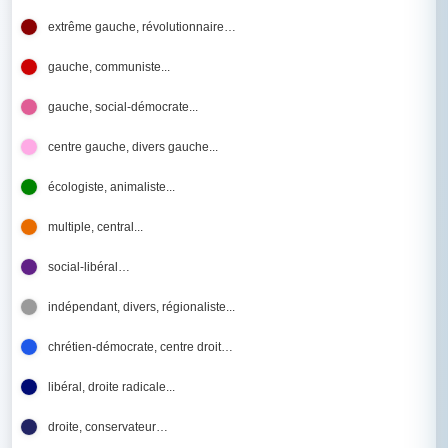
extrême gauche, révolutionnaire…
gauche, communiste...
gauche, social-démocrate...
centre gauche, divers gauche...
écologiste, animaliste...
multiple, central...
social-libéral…
indépendant, divers, régionaliste...
chrétien-démocrate, centre droit…
libéral, droite radicale...
droite, conservateur…