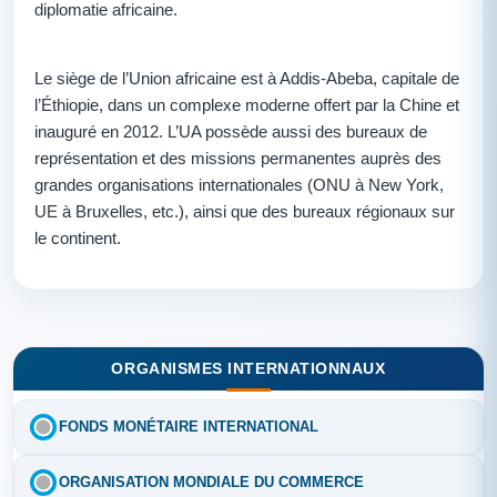
diplomatie africaine.
Le siège de l’Union africaine est à Addis-Abeba, capitale de
l’Éthiopie, dans un complexe moderne offert par la Chine et
inauguré en 2012. L’UA possède aussi des bureaux de
représentation et des missions permanentes auprès des
grandes organisations internationales (ONU à New York,
UE à Bruxelles, etc.), ainsi que des bureaux régionaux sur
le continent.
ORGANISMES INTERNATIONNAUX
FONDS MONÉTAIRE INTERNATIONAL
ORGANISATION MONDIALE DU COMMERCE