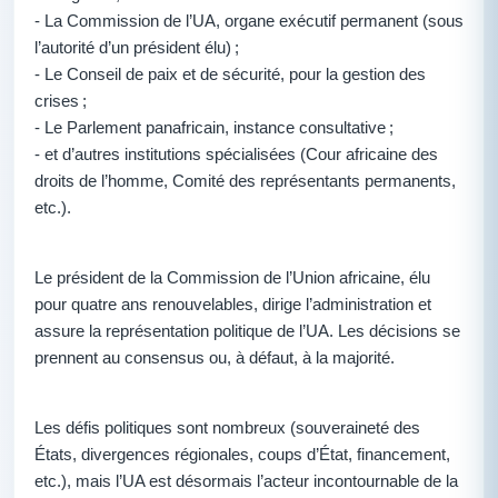
- La Commission de l’UA, organe exécutif permanent (sous
l’autorité d’un président élu) ;
- Le Conseil de paix et de sécurité, pour la gestion des
crises ;
- Le Parlement panafricain, instance consultative ;
- et d’autres institutions spécialisées (Cour africaine des
droits de l’homme, Comité des représentants permanents,
etc.).
Le président de la Commission de l’Union africaine, élu
pour quatre ans renouvelables, dirige l’administration et
assure la représentation politique de l’UA. Les décisions se
prennent au consensus ou, à défaut, à la majorité.
Les défis politiques sont nombreux (souveraineté des
États, divergences régionales, coups d’État, financement,
etc.), mais l’UA est désormais l’acteur incontournable de la