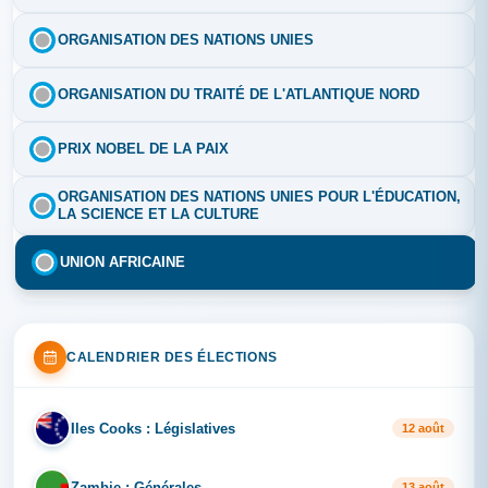
ORGANISATION DES NATIONS UNIES
ORGANISATION DU TRAITÉ DE L'ATLANTIQUE NORD
PRIX NOBEL DE LA PAIX
ORGANISATION DES NATIONS UNIES POUR L'ÉDUCATION,
LA SCIENCE ET LA CULTURE
UNION AFRICAINE
CALENDRIER DES ÉLECTIONS
Iles Cooks : Législatives
IL
12 août
Zambie : Générales
ZA
13 août