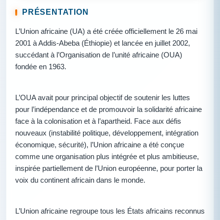
PRÉSENTATION
L’Union africaine (UA) a été créée officiellement le 26 mai
2001 à Addis-Abeba (Éthiopie) et lancée en juillet 2002,
succédant à l’Organisation de l’unité africaine (OUA)
fondée en 1963.
L’OUA avait pour principal objectif de soutenir les luttes
pour l’indépendance et de promouvoir la solidarité africaine
face à la colonisation et à l’apartheid. Face aux défis
nouveaux (instabilité politique, développement, intégration
économique, sécurité), l’Union africaine a été conçue
comme une organisation plus intégrée et plus ambitieuse,
inspirée partiellement de l’Union européenne, pour porter la
voix du continent africain dans le monde.
L’Union africaine regroupe tous les États africains reconnus