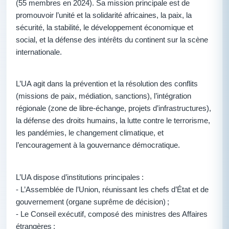
(55 membres en 2024). Sa mission principale est de
promouvoir l’unité et la solidarité africaines, la paix, la
sécurité, la stabilité, le développement économique et
social, et la défense des intérêts du continent sur la scène
internationale.
L’UA agit dans la prévention et la résolution des conflits
(missions de paix, médiation, sanctions), l’intégration
régionale (zone de libre-échange, projets d’infrastructures),
la défense des droits humains, la lutte contre le terrorisme,
les pandémies, le changement climatique, et
l’encouragement à la gouvernance démocratique.
L’UA dispose d’institutions principales :
- L’Assemblée de l’Union, réunissant les chefs d’État et de
gouvernement (organe suprême de décision) ;
- Le Conseil exécutif, composé des ministres des Affaires
étrangères ;