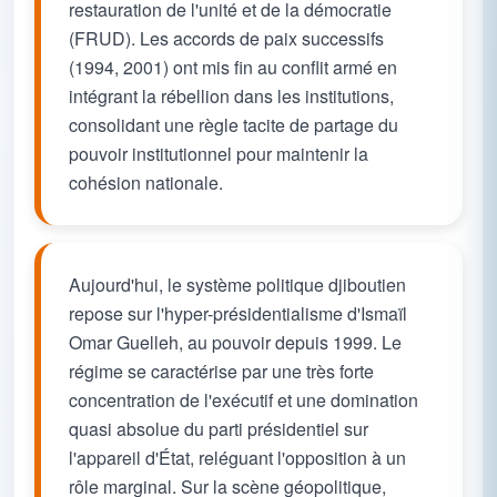
restauration de l'unité et de la démocratie
(FRUD). Les accords de paix successifs
(1994, 2001) ont mis fin au conflit armé en
intégrant la rébellion dans les institutions,
consolidant une règle tacite de partage du
pouvoir institutionnel pour maintenir la
cohésion nationale.
Aujourd'hui, le système politique djiboutien
repose sur l'hyper-présidentialisme d'Ismaïl
Omar Guelleh, au pouvoir depuis 1999. Le
régime se caractérise par une très forte
concentration de l'exécutif et une domination
quasi absolue du parti présidentiel sur
l'appareil d'État, reléguant l'opposition à un
rôle marginal. Sur la scène géopolitique,