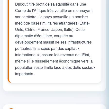
Djibouti tire profit de sa stabilité dans une
Corne de l'Afrique très volatile en monnayant
son territoire : le pays accueille un nombre
inédit de bases militaires étrangères (États-
Unis, Chine, France, Japon, Italie). Cette
diplomatie d'équilibre, couplée au
développement massif de ses infrastructures
portuaires financées par des capitaux
internationaux, assure les revenus de l'État,
même si le ruissellement économique vers la
population reste limité face à des défis sociaux
importants.