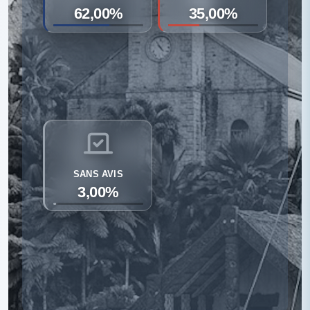
62,00%
35,00%
SANS AVIS
3,00%