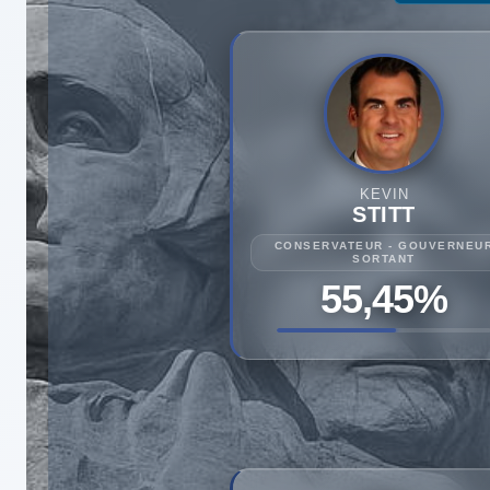
KEVIN
STITT
CONSERVATEUR - GOUVERNEU
SORTANT
55,45%