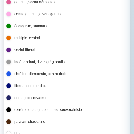
gauche, social-démocrate...
centre gauche, divers gauche...
écologiste, animaliste...
multiple, central...
social-libéral…
indépendant, divers, régionaliste...
chrétien-démocrate, centre droit…
libéral, droite radicale...
droite, conservateur…
extrême droite, nationaliste, souverainiste...
paysan, chasseurs…
blanc