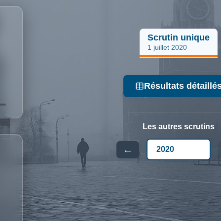
Scrutin unique
1 juillet 2020
Résultats détaillé
Les autres scrutins
←