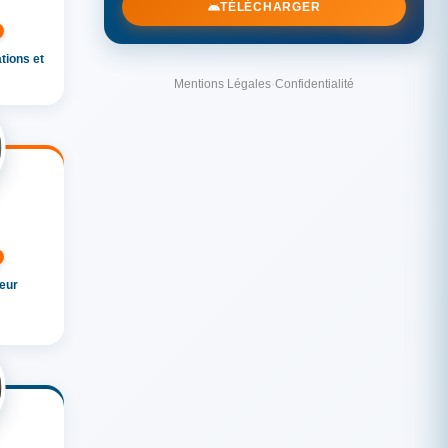
TÉLÉCHARGER
tions et
Mentions Légales
·
Confidentialité
eur