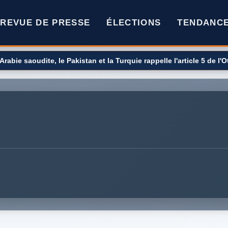
REVUE DE PRESSE
ÉLECTIONS
TENDANC
Arabie saoudite, le Pakistan et la Turquie rappelle l'article 5 de l'