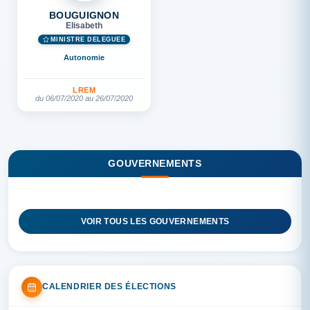
BOUGUIGNON
Elisabeth
MINISTRE DÉLÉGUÉE
Autonomie
LREM
du 06/07/2020 au 26/07/2020
GOUVERNEMENTS
VOIR TOUS LES GOUVERNEMENTS
CALENDRIER DES ÉLECTIONS