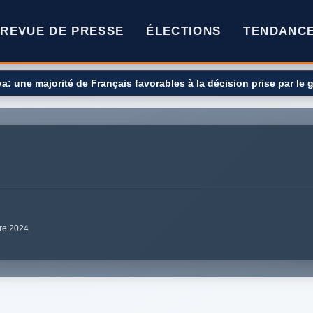
REVUE DE PRESSE
ÉLECTIONS
TENDANC
: une majorité de Français favorables à la décision prise par le
re 2024