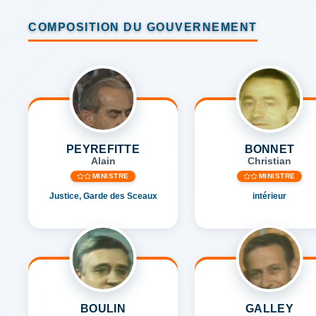
COMPOSITION DU GOUVERNEMENT
PEYREFITTE
BONNET
Alain
Christian
MINISTRE
MINISTRE
Justice, Garde des Sceaux
intérieur
BOULIN
GALLEY