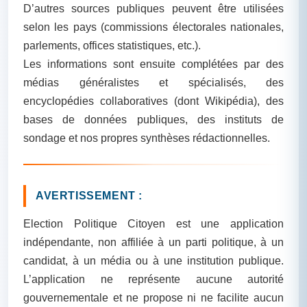
D’autres sources publiques peuvent être utilisées
selon les pays (commissions électorales nationales,
parlements, offices statistiques, etc.).
Les informations sont ensuite complétées par des
médias généralistes et spécialisés, des
encyclopédies collaboratives (dont Wikipédia), des
bases de données publiques, des instituts de
sondage et nos propres synthèses rédactionnelles.
AVERTISSEMENT :
Election Politique Citoyen est une application
indépendante, non affiliée à un parti politique, à un
candidat, à un média ou à une institution publique.
L’application ne représente aucune autorité
gouvernementale et ne propose ni ne facilite aucun