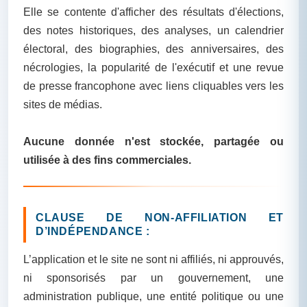
Elle se contente d'afficher des résultats d'élections,
des notes historiques, des analyses, un calendrier
électoral, des biographies, des anniversaires, des
nécrologies, la popularité de l'exécutif et une revue
de presse francophone avec liens cliquables vers les
sites de médias.
Aucune donnée n'est stockée, partagée ou
utilisée à des fins commerciales.
CLAUSE DE NON-AFFILIATION ET
D’INDÉPENDANCE :
L’application et le site ne sont ni affiliés, ni approuvés,
ni sponsorisés par un gouvernement, une
administration publique, une entité politique ou une