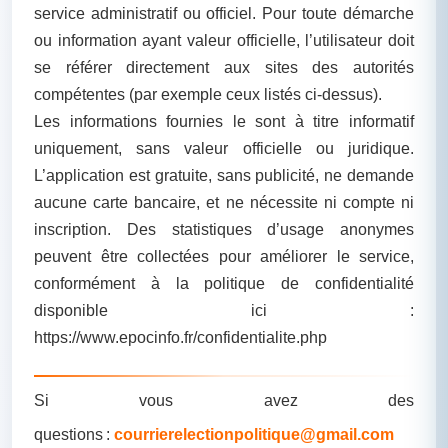
service administratif ou officiel. Pour toute démarche
ou information ayant valeur officielle, l’utilisateur doit
se référer directement aux sites des autorités
compétentes (par exemple ceux listés ci-dessus).
Les informations fournies le sont à titre informatif
uniquement, sans valeur officielle ou juridique.
L’application est gratuite, sans publicité, ne demande
aucune carte bancaire, et ne nécessite ni compte ni
inscription. Des statistiques d’usage anonymes
peuvent être collectées pour améliorer le service,
conformément à la politique de confidentialité
disponible ici :
https://www.epocinfo.fr/confidentialite.php
Si vous avez des
questions :
courrierelectionpolitique@gmail.com