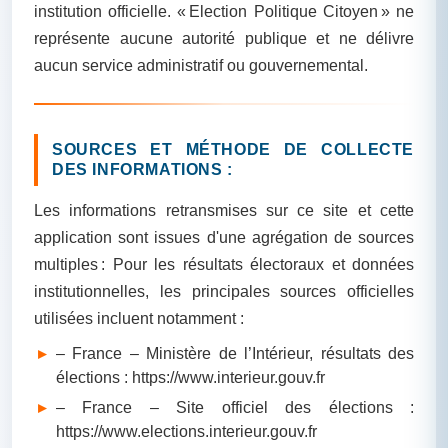
institution officielle. « Election Politique Citoyen » ne
représente aucune autorité publique et ne délivre
aucun service administratif ou gouvernemental.
SOURCES ET MÉTHODE DE COLLECTE
DES INFORMATIONS :
Les informations retransmises sur ce site et cette
application sont issues d'une agrégation de sources
multiples : Pour les résultats électoraux et données
institutionnelles, les principales sources officielles
utilisées incluent notamment :
– France – Ministère de l’Intérieur, résultats des
élections : https://www.interieur.gouv.fr
– France – Site officiel des élections :
https://www.elections.interieur.gouv.fr