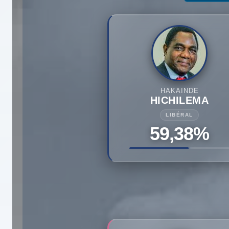
HAKAINDE
HICHILEMA
LIBÉRAL
59,38%