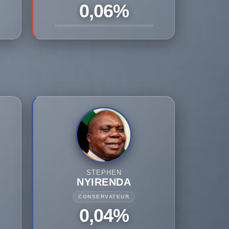
0,06%
STEPHEN
NYIRENDA
CONSERVATEUR
0,04%