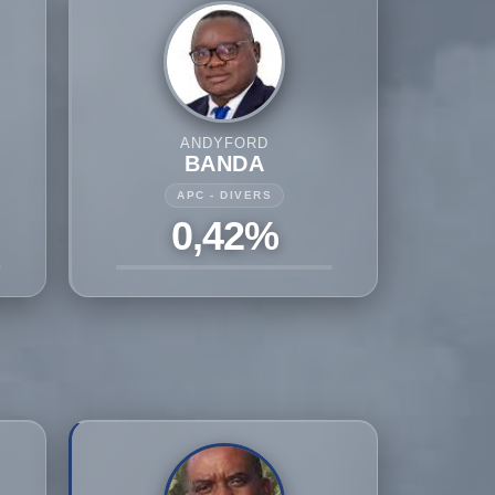
ANDYFORD
BANDA
APC - DIVERS
0,42%