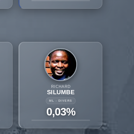
RICHARD
SILUMBE
ML - DIVERS
0,03%