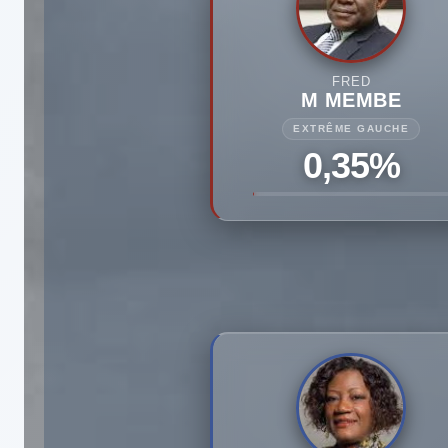
FRED
M MEMBE
EXTRÊME GAUCHE
0,35%