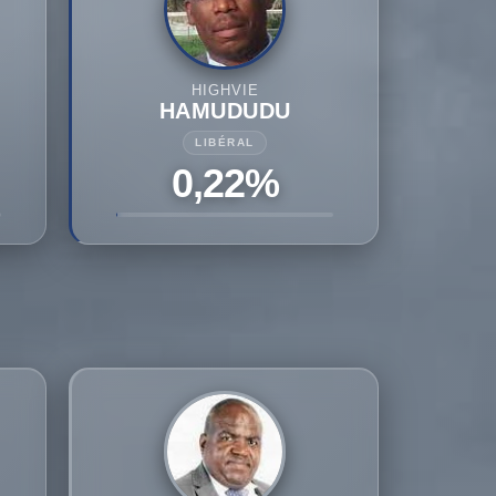
HIGHVIE
HAMUDUDU
LIBÉRAL
0,22%