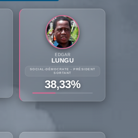
EDGAR
LUNGU
SOCIAL-DÉMOCRATE - PRÉSIDENT
SORTANT
38,33%