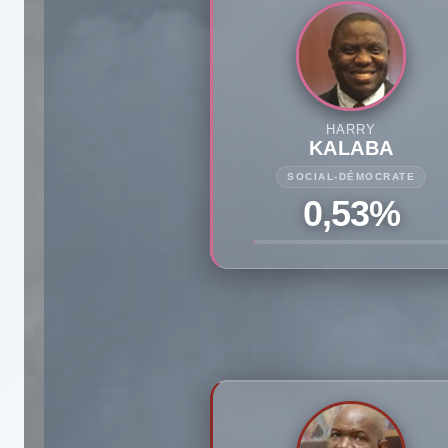
HARRY
KALABA
SOCIAL-DÉMOCRATE
0,53%