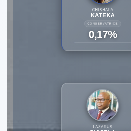
CHISHALA
KATEKA
CONSERVATRICE
0,17%
LAZARUS