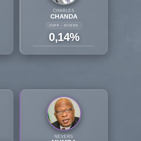
CHARLES
CHANDA
ZUPP - DIVERS
0,14%
NEVERS