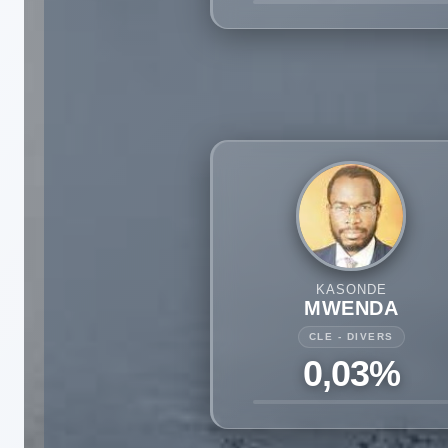
KASONDE
MWENDA
CLE - DIVERS
0,03%