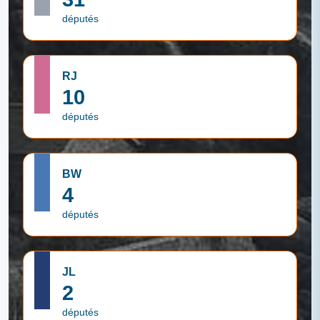
députés
RJ
10
députés
BW
4
députés
JL
2
députés