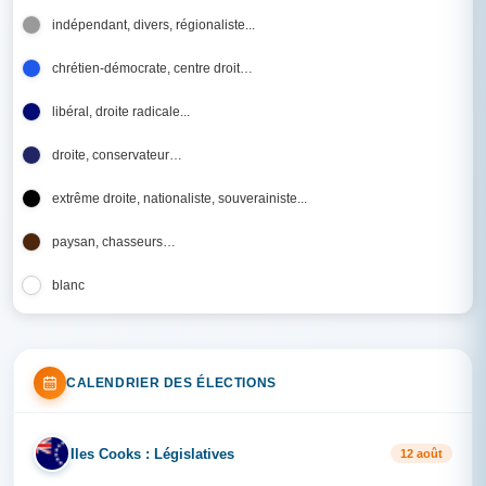
indépendant, divers, régionaliste...
chrétien-démocrate, centre droit…
libéral, droite radicale...
droite, conservateur…
extrême droite, nationaliste, souverainiste...
paysan, chasseurs…
blanc
CALENDRIER DES ÉLECTIONS
Iles Cooks : Législatives
IL
12 août