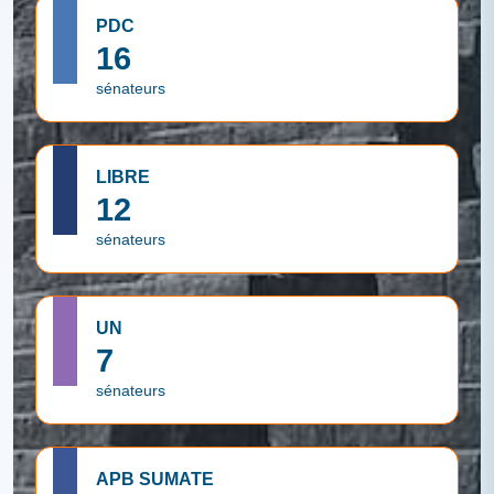
PDC
16
sénateurs
LIBRE
12
sénateurs
UN
7
sénateurs
APB SUMATE