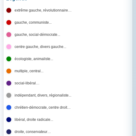
extrême gauche, révolutionnaire…
gauche, communiste...
gauche, social-démocrate...
centre gauche, divers gauche...
écologiste, animaliste...
multiple, central...
social-libéral…
indépendant, divers, régionaliste...
chrétien-démocrate, centre droit…
libéral, droite radicale...
droite, conservateur…