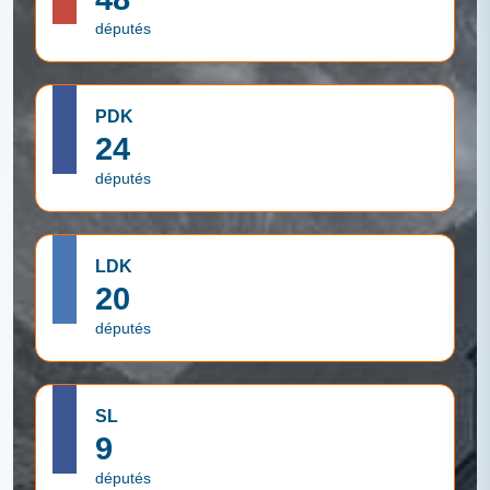
députés
PDK
24
députés
LDK
20
députés
SL
9
députés