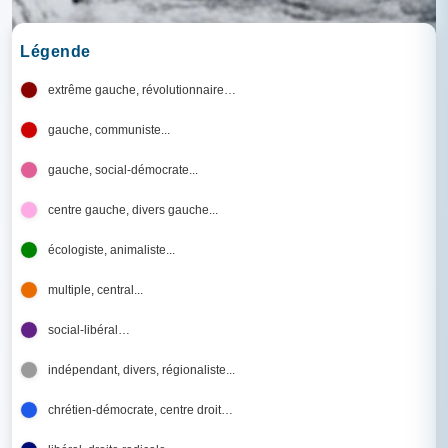
Légende
extrême gauche, révolutionnaire…
gauche, communiste...
gauche, social-démocrate...
centre gauche, divers gauche...
écologiste, animaliste...
multiple, central...
social-libéral…
indépendant, divers, régionaliste...
chrétien-démocrate, centre droit…