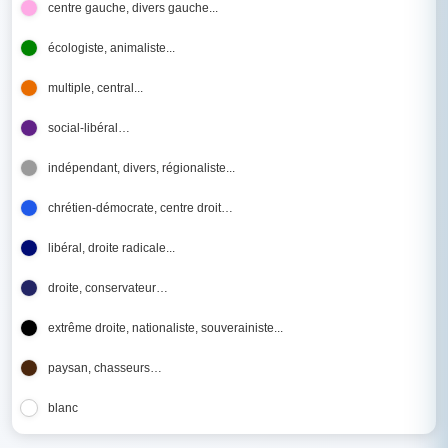
centre gauche, divers gauche...
écologiste, animaliste...
multiple, central...
social-libéral…
indépendant, divers, régionaliste...
chrétien-démocrate, centre droit…
libéral, droite radicale...
droite, conservateur…
extrême droite, nationaliste, souverainiste...
paysan, chasseurs…
blanc