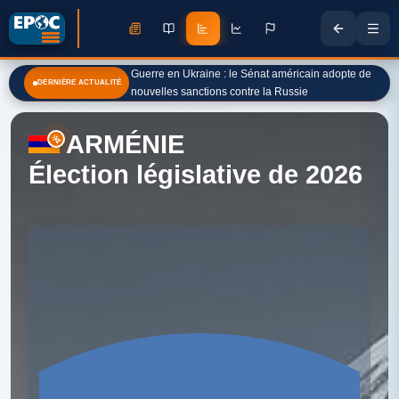
Guerre en Ukraine : le Sénat américain adopte de
DERNIÈRE ACTUALITÉ
nouvelles sanctions contre la Russie
ARMÉNIE
Élection législative de 2026