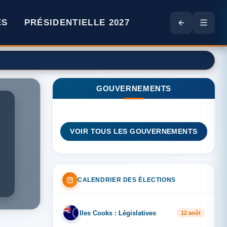
ES
PRÉSIDENTIELLE 2027
GOUVERNEMENTS
VOIR TOUS LES GOUVERNEMENTS
CALENDRIER DES ÉLECTIONS
Iles Cooks : Législatives
IL
12 août