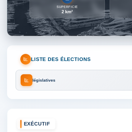
SUPERFICIE
2 km²
LISTE DES ÉLECTIONS
législatives
EXÉCUTIF