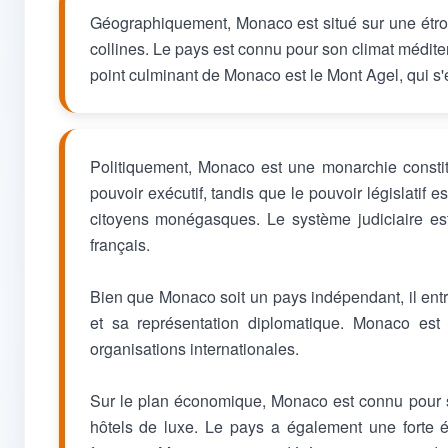
Géographiquement, Monaco est situé sur une étroi
collines. Le pays est connu pour son climat médit
point culminant de Monaco est le Mont Agel, qui s'é
Politiquement, Monaco est une monarchie constit
pouvoir exécutif, tandis que le pouvoir législatif e
citoyens monégasques. Le système judiciaire est
français.
Bien que Monaco soit un pays indépendant, il entre
et sa représentation diplomatique. Monaco es
organisations internationales.
Sur le plan économique, Monaco est connu pour s
hôtels de luxe. Le pays a également une forte 