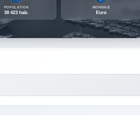
POPULATION
MONNAIE
38 423 hab.
Euro