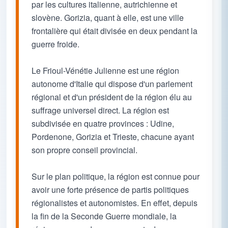
par les cultures italienne, autrichienne et
slovène. Gorizia, quant à elle, est une ville
frontalière qui était divisée en deux pendant la
guerre froide.
Le Frioul-Vénétie Julienne est une région
autonome d'Italie qui dispose d'un parlement
régional et d'un président de la région élu au
suffrage universel direct. La région est
subdivisée en quatre provinces : Udine,
Pordenone, Gorizia et Trieste, chacune ayant
son propre conseil provincial.
Sur le plan politique, la région est connue pour
avoir une forte présence de partis politiques
régionalistes et autonomistes. En effet, depuis
la fin de la Seconde Guerre mondiale, la