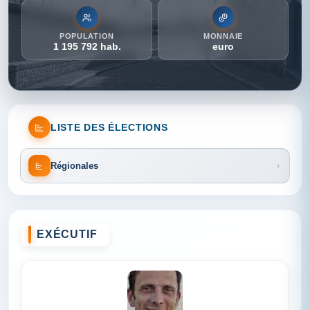
POPULATION
MONNAIE
1 195 792 hab.
euro
LISTE DES ÉLECTIONS
Régionales
EXÉCUTIF