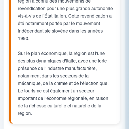
région a connu des mouvements de
revendication pour une plus grande autonomie
vis-à-vis de l'État italien. Cette revendication a
été notamment portée par le mouvement
indépendantiste slovène dans les années
1990.
Sur le plan économique, la région est l'une
des plus dynamiques d'Italie, avec une forte
présence de l'industrie manufacturière,
notamment dans les secteurs de la
mécanique, de la chimie et de l'électronique.
Le tourisme est également un secteur
important de l'économie régionale, en raison
de la richesse culturelle et naturelle de la
région.