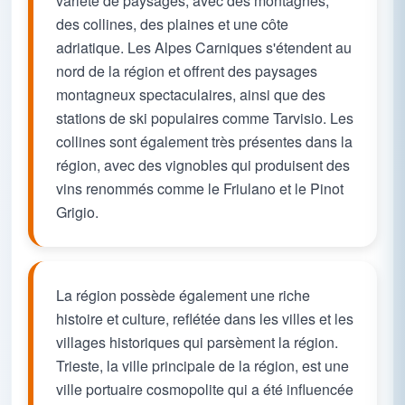
variété de paysages, avec des montagnes,
des collines, des plaines et une côte
adriatique. Les Alpes Carniques s'étendent au
nord de la région et offrent des paysages
montagneux spectaculaires, ainsi que des
stations de ski populaires comme Tarvisio. Les
collines sont également très présentes dans la
région, avec des vignobles qui produisent des
vins renommés comme le Friulano et le Pinot
Grigio.
La région possède également une riche
histoire et culture, reflétée dans les villes et les
villages historiques qui parsèment la région.
Trieste, la ville principale de la région, est une
ville portuaire cosmopolite qui a été influencée