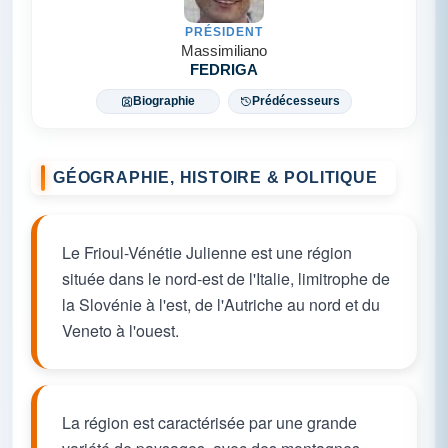
PRÉSIDENT
Massimiliano
FEDRIGA
Biographie
Prédécesseurs
GÉOGRAPHIE, HISTOIRE & POLITIQUE
Le Frioul-Vénétie Julienne est une région
située dans le nord-est de l'Italie, limitrophe de
la Slovénie à l'est, de l'Autriche au nord et du
Veneto à l'ouest.
La région est caractérisée par une grande