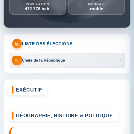
POPULATION
MONNAIE
472 776 hab.
rouble
LISTE DES ÉLECTIONS
Chefs de la République
EXÉCUTIF
GÉOGRAPHIE, HISTOIRE & POLITIQUE