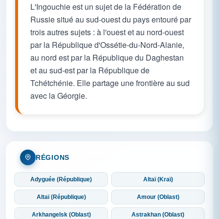
L'Ingouchie est un sujet de la Fédération de
Russie situé au sud-ouest du pays entouré par
trois autres sujets : à l'ouest et au nord-ouest
par la République d'Ossétie-du-Nord-Alanie,
au nord est par la République du Daghestan
et au sud-est par la République de
Tchétchénie. Elle partage une frontière au sud
avec la Géorgie.
RÉGIONS
Adyguée (République)
Altaï (Kraï)
Altaï (République)
Amour (Oblast)
Arkhangelsk (Oblast)
Astrakhan (Oblast)