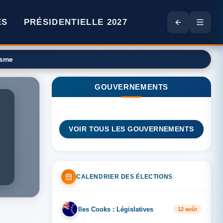
ES
PRÉSIDENTIELLE 2027
GOUVERNEMENTS
VOIR TOUS LES GOUVERNEMENTS
CALENDRIER DES ÉLECTIONS
Iles Cooks : Législatives
IL
12 août