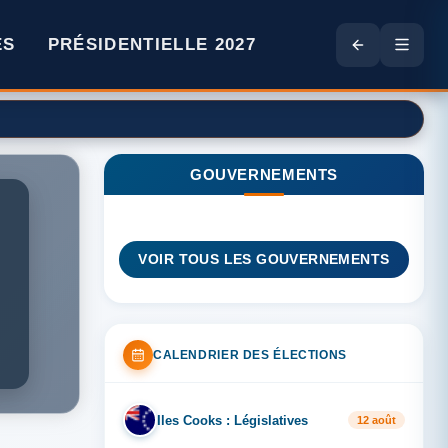
ES
PRÉSIDENTIELLE 2027
GOUVERNEMENTS
VOIR TOUS LES GOUVERNEMENTS
CALENDRIER DES ÉLECTIONS
Iles Cooks : Législatives
IL
12 août