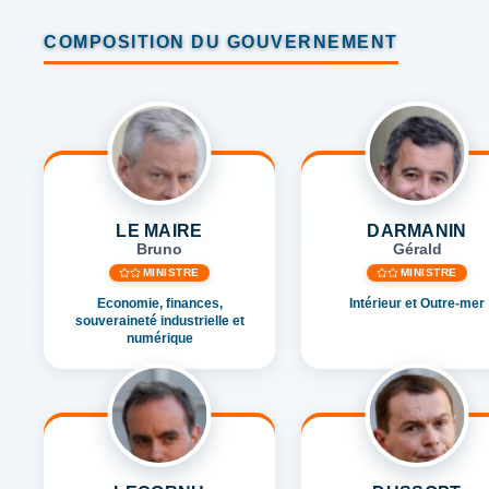
COMPOSITION DU GOUVERNEMENT
LE MAIRE
DARMANIN
Bruno
Gérald
MINISTRE
MINISTRE
Economie, finances,
Intérieur et Outre-mer
souveraineté industrielle et
numérique