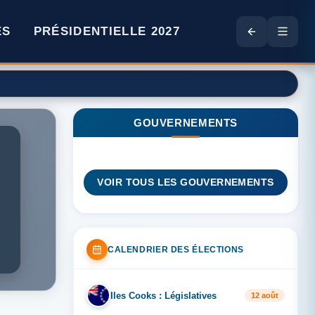
ES
PRÉSIDENTIELLE 2027
GOUVERNEMENTS
VOIR TOUS LES GOUVERNEMENTS
CALENDRIER DES ÉLECTIONS
Iles Cooks : Législatives
IL
12 août