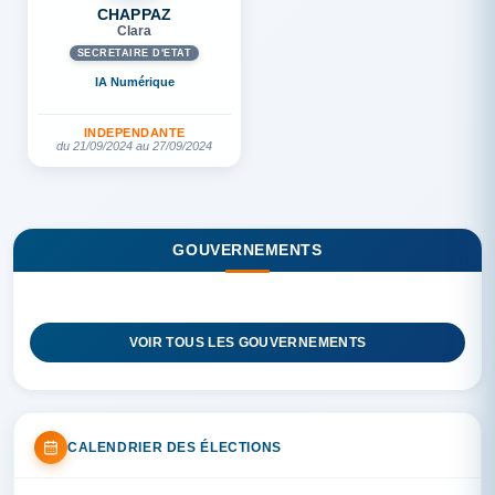
CHAPPAZ
Clara
SECRÉTAIRE D'ETAT
IA Numérique
INDEPENDANTE
du 21/09/2024 au 27/09/2024
GOUVERNEMENTS
VOIR TOUS LES GOUVERNEMENTS
CALENDRIER DES ÉLECTIONS