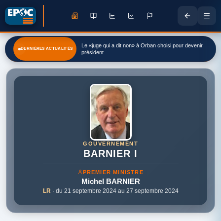
Le «juge qui a dit non» à Orban choisi pour devenir
DERNIÈRES ACTUALITÉS
président
GOUVERNEMENT
BARNIER I
PREMIER MINISTRE
Michel
BARNIER
LR
· du 21 septembre 2024 au 27 septembre 2024