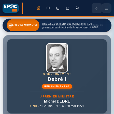
Une taxe sur le prix des carburants ? Le
DERNIÈRES ACTUALITÉS
gouvernement décide de la repousser à 2028
GOUVERNEMENT
Debré I
REMANIEMENT 03
PREMIER MINISTRE
Michel
DEBRÉ
UNR
· du 20 mai 1959 au 28 mai 1959