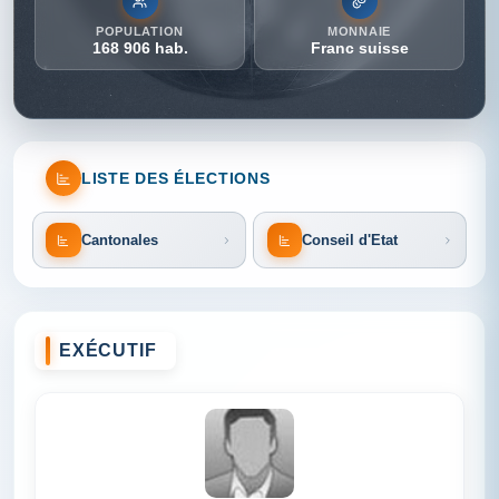
POPULATION
MONNAIE
168 906 hab.
Franc suisse
LISTE DES ÉLECTIONS
Cantonales
Conseil d'Etat
EXÉCUTIF