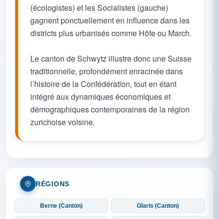
(écologistes) et les Socialistes (gauche)
gagnent ponctuellement en influence dans les
districts plus urbanisés comme Höfe ou March.
Le canton de Schwytz illustre donc une Suisse
traditionnelle, profondément enracinée dans
l’histoire de la Confédération, tout en étant
intégré aux dynamiques économiques et
démographiques contemporaines de la région
zurichoise voisine.
RÉGIONS
Berne (Canton)
Glaris (Canton)