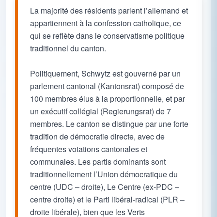
La majorité des résidents parlent l’allemand et
appartiennent à la confession catholique, ce
qui se reflète dans le conservatisme politique
traditionnel du canton.
Politiquement, Schwytz est gouverné par un
parlement cantonal (Kantonsrat) composé de
100 membres élus à la proportionnelle, et par
un exécutif collégial (Regierungsrat) de 7
membres. Le canton se distingue par une forte
tradition de démocratie directe, avec de
fréquentes votations cantonales et
communales. Les partis dominants sont
traditionnellement l’Union démocratique du
centre (UDC – droite), Le Centre (ex-PDC –
centre droite) et le Parti libéral-radical (PLR –
droite libérale), bien que les Verts