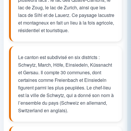
lac de Zoug, le lac de Zurich, ainsi que les
lacs de Sihl et de Lauerz. Ce paysage lacustre
et montagneux en fait un lieu à la fois agricole,
résidentiel et touristique.
Le canton est subdivisé en six districts :
Schwytz, March, Höfe, Einsiedeln, Küssnacht
et Gersau. Il compte 30 communes, dont
certaines comme Freienbach et Einsiedeln
figurent parmi les plus peuplées. Le chef-lieu
est la ville de Schwytz, qui a donné son nom à
l’ensemble du pays (Schweiz en allemand,
Switzerland en anglais).