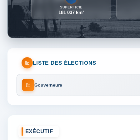
SUPERFICIE
181 037 km²
LISTE DES ÉLECTIONS
Gouverneurs
EXÉCUTIF