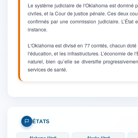
Le système judiciaire de l'Oklahoma est dominé p
civiles, et la Cour de justice pénale. Ces deux 
confirmés par une commission judiciaire. L’État 
instance.
L'Oklahoma est divisé en 77 comtés, chacun doté d
l'éducation, et les infrastructures. L’économie de l'
naturel, bien qu’elle se diversifie progressivemen
services de santé.
ÉTATS