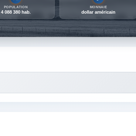
POPULATION
MONNAIE
4 088 380 hab.
dollar américain