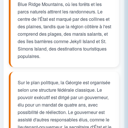
Blue Ridge Mountains, où les forêts et les
parcs naturels attirent les randonneurs. Le
centre de l'État est marqué par des collines et
des plaines, tandis que la région côtière à l'est
comprend des plages, des marais salants, et
des îles barrières comme Jekyll Island et St.
Simons Island, des destinations touristiques
populaires.
Sur le plan politique, la Géorgie est organisée
selon une structure fédérale classique. Le
pouvoir exécutif est dirigé par un gouverneur,
élu pour un mandat de quatre ans, avec
possibilité de réélection. Le gouverneur est
assisté d'autres responsables élus, comme le
lieutenant-gouverneur, le secrétaire d'État et le