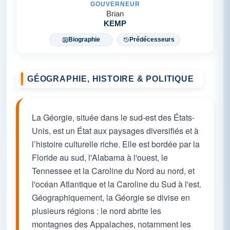
GOUVERNEUR
Brian
KEMP
Biographie
Prédécesseurs
GÉOGRAPHIE, HISTOIRE & POLITIQUE
La Géorgie, située dans le sud-est des États-
Unis, est un État aux paysages diversifiés et à
l’histoire culturelle riche. Elle est bordée par la
Floride au sud, l'Alabama à l'ouest, le
Tennessee et la Caroline du Nord au nord, et
l'océan Atlantique et la Caroline du Sud à l'est.
Géographiquement, la Géorgie se divise en
plusieurs régions : le nord abrite les
montagnes des Appalaches, notamment les