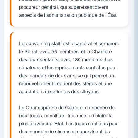
procureur général, qui supervisent divers
aspects de l'administration publique de l'État.
Le pouvoir législatif est bicaméral et comprend
le Sénat, avec 56 membres, et la Chambre
des représentants, avec 180 membres. Les
sénateurs et les représentants sont élus pour
des mandats de deux ans, ce qui permet un
renouvellement fréquent des sièges et une
adaptation aux attentes des citoyens.
La Cour suprême de Géorgie, composée de
neuf juges, constitue l’instance judiciaire la
plus élevée de l'État. Les juges sont élus pour
des mandats de six ans et supervisent les