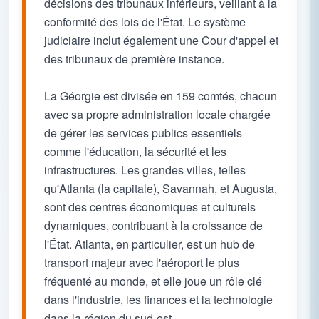
décisions des tribunaux inférieurs, veillant à la
conformité des lois de l'État. Le système
judiciaire inclut également une Cour d'appel et
des tribunaux de première instance.
La Géorgie est divisée en 159 comtés, chacun
avec sa propre administration locale chargée
de gérer les services publics essentiels
comme l'éducation, la sécurité et les
infrastructures. Les grandes villes, telles
qu'Atlanta (la capitale), Savannah, et Augusta,
sont des centres économiques et culturels
dynamiques, contribuant à la croissance de
l'État. Atlanta, en particulier, est un hub de
transport majeur avec l'aéroport le plus
fréquenté au monde, et elle joue un rôle clé
dans l'industrie, les finances et la technologie
dans la région du sud-est.