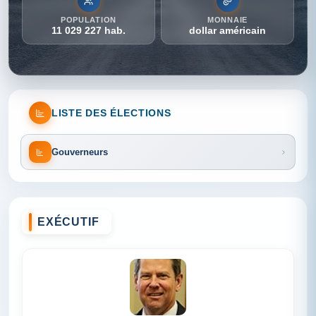
POPULATION
MONNAIE
11 029 227 hab.
dollar américain
LISTE DES ÉLECTIONS
Gouverneurs
EXÉCUTIF