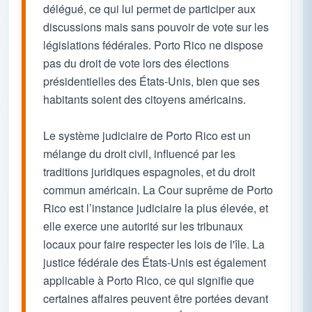
délégué, ce qui lui permet de participer aux
discussions mais sans pouvoir de vote sur les
législations fédérales. Porto Rico ne dispose
pas du droit de vote lors des élections
présidentielles des États-Unis, bien que ses
habitants soient des citoyens américains.
Le système judiciaire de Porto Rico est un
mélange du droit civil, influencé par les
traditions juridiques espagnoles, et du droit
commun américain. La Cour suprême de Porto
Rico est l’instance judiciaire la plus élevée, et
elle exerce une autorité sur les tribunaux
locaux pour faire respecter les lois de l'île. La
justice fédérale des États-Unis est également
applicable à Porto Rico, ce qui signifie que
certaines affaires peuvent être portées devant