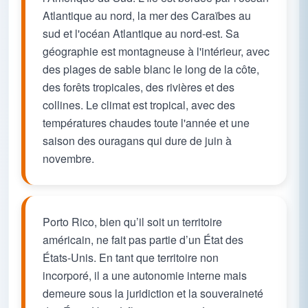
Atlantique au nord, la mer des Caraïbes au
sud et l'océan Atlantique au nord-est. Sa
géographie est montagneuse à l'intérieur, avec
des plages de sable blanc le long de la côte,
des forêts tropicales, des rivières et des
collines. Le climat est tropical, avec des
températures chaudes toute l'année et une
saison des ouragans qui dure de juin à
novembre.
Porto Rico, bien qu’il soit un territoire
américain, ne fait pas partie d’un État des
États-Unis. En tant que territoire non
incorporé, il a une autonomie interne mais
demeure sous la juridiction et la souveraineté