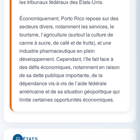
les tribunaux fédéraux des États-Unis.
Économiquement, Porto Rico repose sur des
secteurs divers, notamment les services, le
tourisme, l’agriculture (surtout la culture de
canne à sucre, de café et de fruits), et une
industrie pharmaceutique en plein
développement. Cependant, l'île fait face à
des défis économiques, notamment en raison
de sa dette publique importante, de la
dépendance vis-à-vis de l’aide fédérale
américaine et de sa situation géopolitique qui
limite certaines opportunités économiques.
ÉTATS