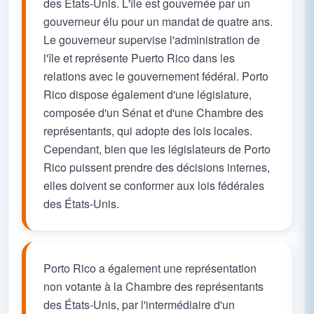
des États-Unis. L'île est gouvernée par un
gouverneur élu pour un mandat de quatre ans.
Le gouverneur supervise l'administration de
l'île et représente Puerto Rico dans les
relations avec le gouvernement fédéral. Porto
Rico dispose également d'une législature,
composée d'un Sénat et d'une Chambre des
représentants, qui adopte des lois locales.
Cependant, bien que les législateurs de Porto
Rico puissent prendre des décisions internes,
elles doivent se conformer aux lois fédérales
des États-Unis.
Porto Rico a également une représentation
non votante à la Chambre des représentants
des États-Unis, par l'intermédiaire d'un