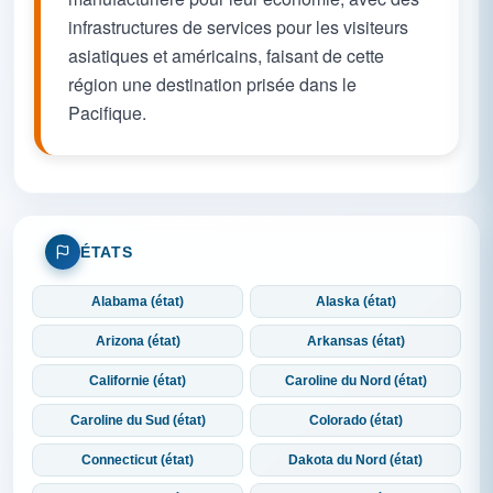
infrastructures de services pour les visiteurs
asiatiques et américains, faisant de cette
région une destination prisée dans le
Pacifique.
ÉTATS
Alabama (état)
Alaska (état)
Arizona (état)
Arkansas (état)
Californie (état)
Caroline du Nord (état)
Caroline du Sud (état)
Colorado (état)
Connecticut (état)
Dakota du Nord (état)