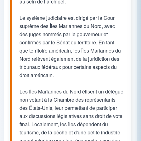
au sein de l’archipel.
Le système judiciaire est dirigé par la Cour
suprême des Îles Mariannes du Nord, avec
des juges nommés par le gouverneur et
confirmés par le Sénat du territoire. En tant
que territoire américain, les Îles Mariannes du
Nord relèvent également de la juridiction des
tribunaux fédéraux pour certains aspects du
droit américain.
Les Îles Mariannes du Nord élisent un délégué
non votant à la Chambre des représentants
des États-Unis, leur permettant de participer
aux discussions législatives sans droit de vote
final. Localement, les îles dépendent du
tourisme, de la pêche et d'une petite industrie
manufacturière pour leur économie, avec des