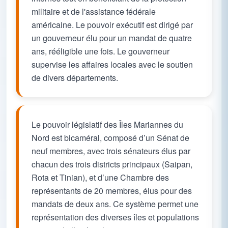
militaire et de l'assistance fédérale
américaine. Le pouvoir exécutif est dirigé par
un gouverneur élu pour un mandat de quatre
ans, rééligible une fois. Le gouverneur
supervise les affaires locales avec le soutien
de divers départements.
Le pouvoir législatif des Îles Mariannes du
Nord est bicaméral, composé d’un Sénat de
neuf membres, avec trois sénateurs élus par
chacun des trois districts principaux (Saipan,
Rota et Tinian), et d’une Chambre des
représentants de 20 membres, élus pour des
mandats de deux ans. Ce système permet une
représentation des diverses îles et populations