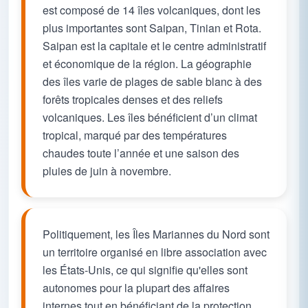
est composé de 14 îles volcaniques, dont les
plus importantes sont Saipan, Tinian et Rota.
Saipan est la capitale et le centre administratif
et économique de la région. La géographie
des îles varie de plages de sable blanc à des
forêts tropicales denses et des reliefs
volcaniques. Les îles bénéficient d’un climat
tropical, marqué par des températures
chaudes toute l’année et une saison des
pluies de juin à novembre.
Politiquement, les Îles Mariannes du Nord sont
un territoire organisé en libre association avec
les États-Unis, ce qui signifie qu'elles sont
autonomes pour la plupart des affaires
internes tout en bénéficiant de la protection