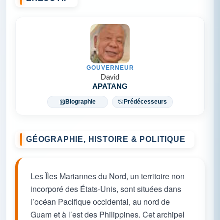
GOUVERNEUR
David
APATANG
Biographie
Prédécesseurs
GÉOGRAPHIE, HISTOIRE & POLITIQUE
Les Îles Mariannes du Nord, un territoire non
incorporé des États-Unis, sont situées dans
l’océan Pacifique occidental, au nord de
Guam et à l’est des Philippines. Cet archipel