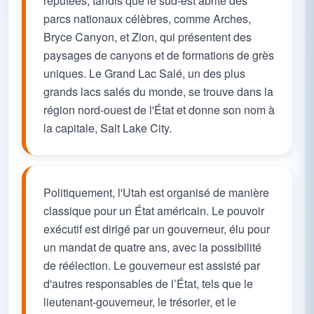
réputées, tandis que le sud-est abrite des
parcs nationaux célèbres, comme Arches,
Bryce Canyon, et Zion, qui présentent des
paysages de canyons et de formations de grès
uniques. Le Grand Lac Salé, un des plus
grands lacs salés du monde, se trouve dans la
région nord-ouest de l'État et donne son nom à
la capitale, Salt Lake City.
Politiquement, l'Utah est organisé de manière
classique pour un État américain. Le pouvoir
exécutif est dirigé par un gouverneur, élu pour
un mandat de quatre ans, avec la possibilité
de réélection. Le gouverneur est assisté par
d'autres responsables de l’État, tels que le
lieutenant-gouverneur, le trésorier, et le