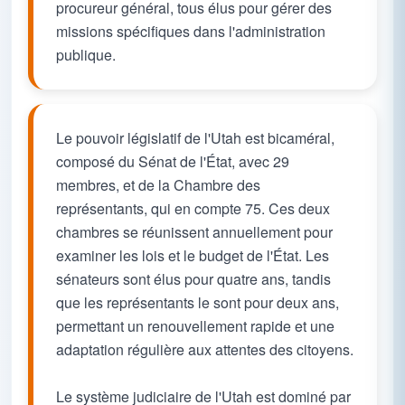
procureur général, tous élus pour gérer des
missions spécifiques dans l'administration
publique.
Le pouvoir législatif de l'Utah est bicaméral,
composé du Sénat de l'État, avec 29
membres, et de la Chambre des
représentants, qui en compte 75. Ces deux
chambres se réunissent annuellement pour
examiner les lois et le budget de l'État. Les
sénateurs sont élus pour quatre ans, tandis
que les représentants le sont pour deux ans,
permettant un renouvellement rapide et une
adaptation régulière aux attentes des citoyens.
Le système judiciaire de l'Utah est dominé par