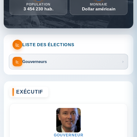
POPULATION
MONNAIE
3 454 230 hab.
Dollar américain
LISTE DES ÉLECTIONS
Gouverneurs
EXÉCUTIF
GOUVERNEUR