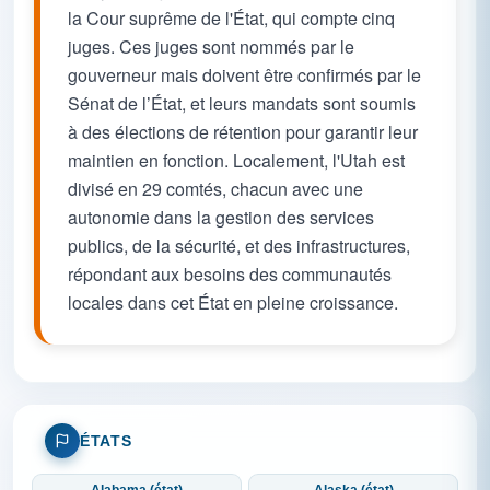
la Cour suprême de l'État, qui compte cinq
juges. Ces juges sont nommés par le
gouverneur mais doivent être confirmés par le
Sénat de l’État, et leurs mandats sont soumis
à des élections de rétention pour garantir leur
maintien en fonction. Localement, l'Utah est
divisé en 29 comtés, chacun avec une
autonomie dans la gestion des services
publics, de la sécurité, et des infrastructures,
répondant aux besoins des communautés
locales dans cet État en pleine croissance.
ÉTATS