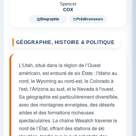
Spencer
COX
Biographie
Prédécesseurs
GÉOGRAPHIE, HISTOIRE & POLITIQUE
L'Utah, situé dans la région de l’Ouest
américain, est entouré de six États : l'Idaho au
nord, le Wyoming au nord-est, le Colorado à
l'est, l'Arizona au sud, et le Nevada à l'ouest.
Sa géographie est particulièrement diversifiée,
avec des montagnes enneigées, des déserts
arides et des formations rocheuses
spectaculaires. La chaîne Wasatch traverse le
nord de l’État, offrant des stations de ski