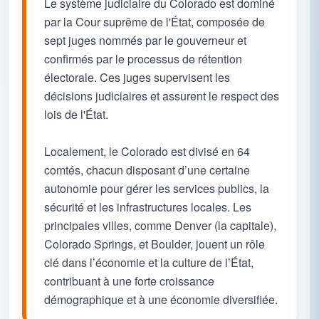
Le système judiciaire du Colorado est dominé
par la Cour suprême de l'État, composée de
sept juges nommés par le gouverneur et
confirmés par le processus de rétention
électorale. Ces juges supervisent les
décisions judiciaires et assurent le respect des
lois de l'État.
Localement, le Colorado est divisé en 64
comtés, chacun disposant d’une certaine
autonomie pour gérer les services publics, la
sécurité et les infrastructures locales. Les
principales villes, comme Denver (la capitale),
Colorado Springs, et Boulder, jouent un rôle
clé dans l’économie et la culture de l’État,
contribuant à une forte croissance
démographique et à une économie diversifiée.