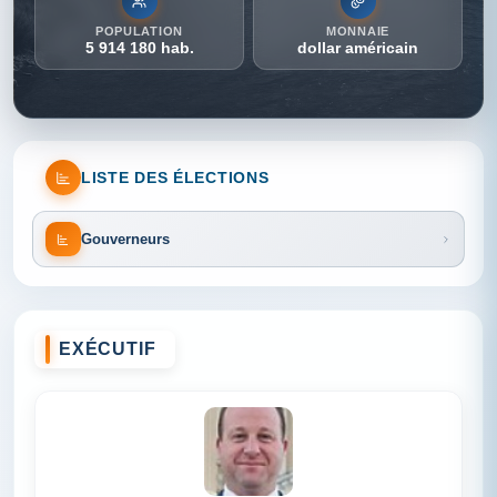
POPULATION
MONNAIE
5 914 180 hab.
dollar américain
LISTE DES ÉLECTIONS
Gouverneurs
EXÉCUTIF