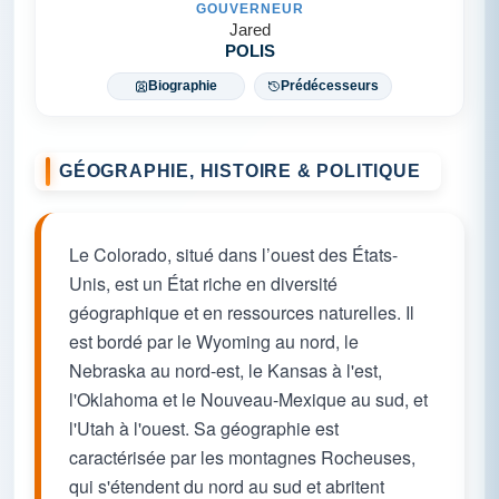
GOUVERNEUR
Jared
POLIS
Biographie
Prédécesseurs
GÉOGRAPHIE, HISTOIRE & POLITIQUE
Le Colorado, situé dans l’ouest des États-
Unis, est un État riche en diversité
géographique et en ressources naturelles. Il
est bordé par le Wyoming au nord, le
Nebraska au nord-est, le Kansas à l'est,
l'Oklahoma et le Nouveau-Mexique au sud, et
l'Utah à l'ouest. Sa géographie est
caractérisée par les montagnes Rocheuses,
qui s'étendent du nord au sud et abritent