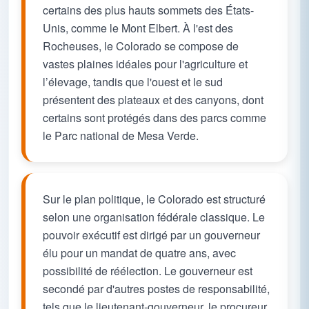
certains des plus hauts sommets des États-
Unis, comme le Mont Elbert. À l'est des
Rocheuses, le Colorado se compose de
vastes plaines idéales pour l'agriculture et
l’élevage, tandis que l'ouest et le sud
présentent des plateaux et des canyons, dont
certains sont protégés dans des parcs comme
le Parc national de Mesa Verde.
Sur le plan politique, le Colorado est structuré
selon une organisation fédérale classique. Le
pouvoir exécutif est dirigé par un gouverneur
élu pour un mandat de quatre ans, avec
possibilité de réélection. Le gouverneur est
secondé par d'autres postes de responsabilité,
tels que le lieutenant-gouverneur, le procureur