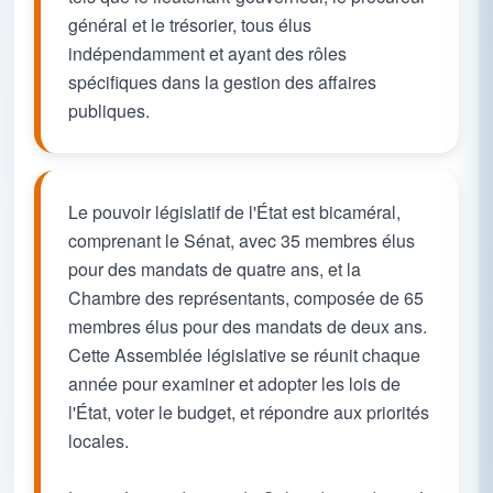
général et le trésorier, tous élus
indépendamment et ayant des rôles
spécifiques dans la gestion des affaires
publiques.
Le pouvoir législatif de l'État est bicaméral,
comprenant le Sénat, avec 35 membres élus
pour des mandats de quatre ans, et la
Chambre des représentants, composée de 65
membres élus pour des mandats de deux ans.
Cette Assemblée législative se réunit chaque
année pour examiner et adopter les lois de
l'État, voter le budget, et répondre aux priorités
locales.