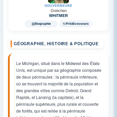
GOUVERNEURE
Gretchen
WHITMER
Biographie
Prédécesseurs
GÉOGRAPHIE, HISTOIRE & POLITIQUE
Le Michigan, situé dans le Midwest des États-
Unis, est unique par sa géographie composée
de deux péninsules : la péninsule inférieure,
où se trouvent la majorité de la population et
des grandes villes comme Detroit, Grand
Rapids, et Lansing (la capitale), et la
péninsule supérieure, plus rurale et couverte
de forêts, qui est reliée à la péninsule