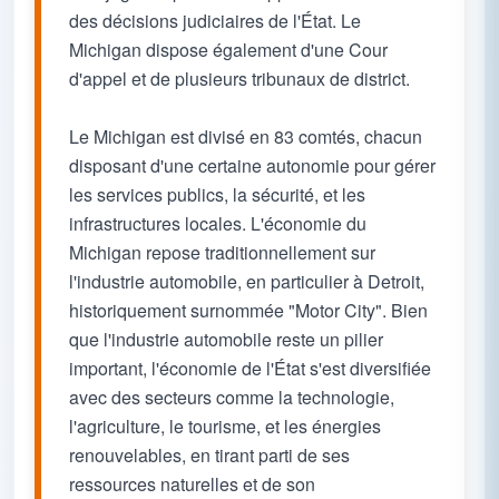
des décisions judiciaires de l'État. Le
Michigan dispose également d'une Cour
d'appel et de plusieurs tribunaux de district.
Le Michigan est divisé en 83 comtés, chacun
disposant d'une certaine autonomie pour gérer
les services publics, la sécurité, et les
infrastructures locales. L'économie du
Michigan repose traditionnellement sur
l'industrie automobile, en particulier à Detroit,
historiquement surnommée "Motor City". Bien
que l'industrie automobile reste un pilier
important, l'économie de l'État s'est diversifiée
avec des secteurs comme la technologie,
l'agriculture, le tourisme, et les énergies
renouvelables, en tirant parti de ses
ressources naturelles et de son