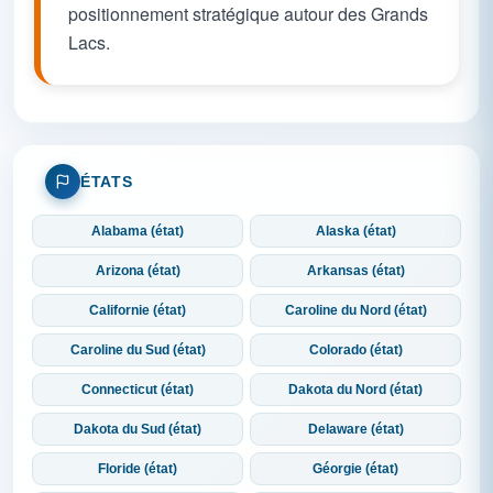
positionnement stratégique autour des Grands
Lacs.
ÉTATS
Alabama (état)
Alaska (état)
Arizona (état)
Arkansas (état)
Californie (état)
Caroline du Nord (état)
Caroline du Sud (état)
Colorado (état)
Connecticut (état)
Dakota du Nord (état)
Dakota du Sud (état)
Delaware (état)
Floride (état)
Géorgie (état)