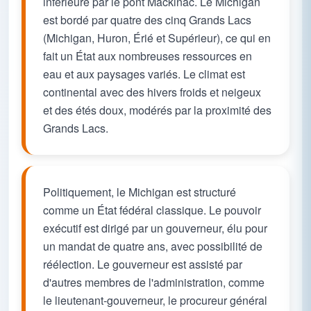
inférieure par le pont Mackinac. Le Michigan
est bordé par quatre des cinq Grands Lacs
(Michigan, Huron, Érié et Supérieur), ce qui en
fait un État aux nombreuses ressources en
eau et aux paysages variés. Le climat est
continental avec des hivers froids et neigeux
et des étés doux, modérés par la proximité des
Grands Lacs.
Politiquement, le Michigan est structuré
comme un État fédéral classique. Le pouvoir
exécutif est dirigé par un gouverneur, élu pour
un mandat de quatre ans, avec possibilité de
réélection. Le gouverneur est assisté par
d'autres membres de l'administration, comme
le lieutenant-gouverneur, le procureur général