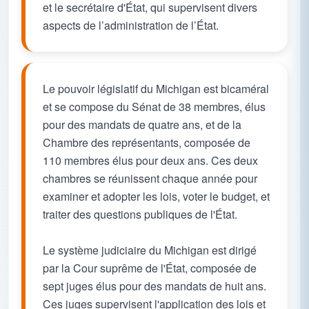
et le secrétaire d'État, qui supervisent divers
aspects de l’administration de l’État.
Le pouvoir législatif du Michigan est bicaméral
et se compose du Sénat de 38 membres, élus
pour des mandats de quatre ans, et de la
Chambre des représentants, composée de
110 membres élus pour deux ans. Ces deux
chambres se réunissent chaque année pour
examiner et adopter les lois, voter le budget, et
traiter des questions publiques de l'État.
Le système judiciaire du Michigan est dirigé
par la Cour suprême de l'État, composée de
sept juges élus pour des mandats de huit ans.
Ces juges supervisent l'application des lois et