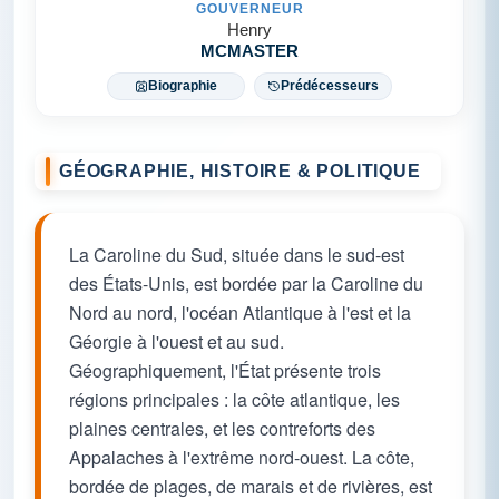
GOUVERNEUR
Henry
MCMASTER
Biographie
Prédécesseurs
GÉOGRAPHIE, HISTOIRE & POLITIQUE
La Caroline du Sud, située dans le sud-est
des États-Unis, est bordée par la Caroline du
Nord au nord, l'océan Atlantique à l'est et la
Géorgie à l'ouest et au sud.
Géographiquement, l'État présente trois
régions principales : la côte atlantique, les
plaines centrales, et les contreforts des
Appalaches à l'extrême nord-ouest. La côte,
bordée de plages, de marais et de rivières, est