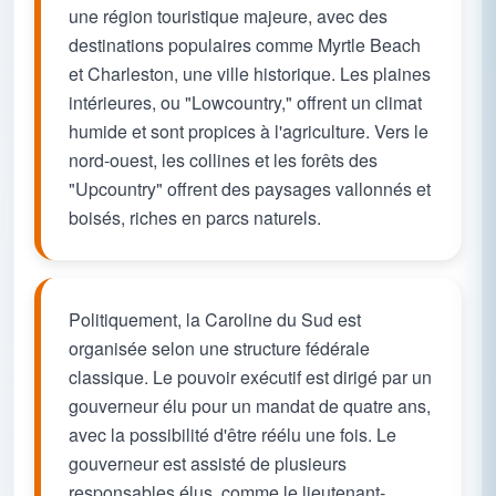
une région touristique majeure, avec des
destinations populaires comme Myrtle Beach
et Charleston, une ville historique. Les plaines
intérieures, ou "Lowcountry," offrent un climat
humide et sont propices à l'agriculture. Vers le
nord-ouest, les collines et les forêts des
"Upcountry" offrent des paysages vallonnés et
boisés, riches en parcs naturels.
Politiquement, la Caroline du Sud est
organisée selon une structure fédérale
classique. Le pouvoir exécutif est dirigé par un
gouverneur élu pour un mandat de quatre ans,
avec la possibilité d'être réélu une fois. Le
gouverneur est assisté de plusieurs
responsables élus, comme le lieutenant-