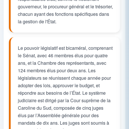
gouverneur, le procureur général et le trésorier,
chacun ayant des fonctions spécifiques dans
la gestion de l'État.
Le pouvoir législatif est bicaméral, comprenant
le Sénat, avec 46 membres élus pour quatre
ans, et la Chambre des représentants, avec
124 membres élus pour deux ans. Les
législateurs se réunissent chaque année pour
adopter des lois, approuver le budget, et
répondre aux besoins de l’État. Le système
judiciaire est dirigé par la Cour suprême de la
Caroline du Sud, composée de cinq juges
élus par l’Assemblée générale pour des
mandats de dix ans. Les juges sont soumis à