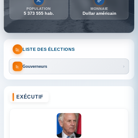
POPULATION
MONNAIE
5 373 555 hab.
Dollar américain
LISTE DES ÉLECTIONS
Gouverneurs
EXÉCUTIF