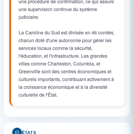
une procédure de confirmation, ce qui assure
une supervision continue du système
judiciaire.
La Caroline du Sud est divisée en 46 comtés,
chacun doté d'une autonomie pour gérer les
services locaux comme la sécurité,
l'éducation, et l'infrastructure. Les grandes
villes comme Charleston, Columbia, et
Greenville sont des centres économiques et
culturels importants, contribuant activement à
la croissance économique et à la diversité
culturelle de l'État.
ÉTATS