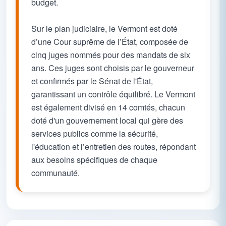
budget.
Sur le plan judiciaire, le Vermont est doté
d’une Cour suprême de l’État, composée de
cinq juges nommés pour des mandats de six
ans. Ces juges sont choisis par le gouverneur
et confirmés par le Sénat de l'État,
garantissant un contrôle équilibré. Le Vermont
est également divisé en 14 comtés, chacun
doté d'un gouvernement local qui gère des
services publics comme la sécurité,
l'éducation et l’entretien des routes, répondant
aux besoins spécifiques de chaque
communauté.