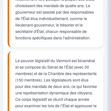
choisissent des mandats de quatre ans. Le
gouverneur est assisté par des responsables
de l'État élus individuellement, comme le
lieutenant-gouverneur, le trésorier et le
secrétaire d'État, chacun responsable de
fonctions spécifiques dans l'administration.
Le pouvoir législatif du Vermont est bicaméral
et se compose du Sénat de l'État (avec 30
membres) et de la Chambre des représentants
(150 membres). Les législateurs sont élus
pour des mandats de deux ans, ce qui favorise
une représentation dynamique des citoyens.
Ce corps législatif se réunit chaque année
pour examiner les lois de l’État et approuver le