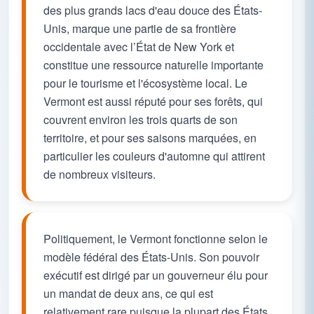
des plus grands lacs d'eau douce des États-
Unis, marque une partie de sa frontière
occidentale avec l’État de New York et
constitue une ressource naturelle importante
pour le tourisme et l'écosystème local. Le
Vermont est aussi réputé pour ses forêts, qui
couvrent environ les trois quarts de son
territoire, et pour ses saisons marquées, en
particulier les couleurs d'automne qui attirent
de nombreux visiteurs.
Politiquement, le Vermont fonctionne selon le
modèle fédéral des États-Unis. Son pouvoir
exécutif est dirigé par un gouverneur élu pour
un mandat de deux ans, ce qui est
relativement rare puisque la plupart des États