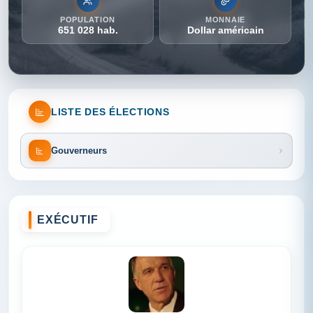
POPULATION
MONNAIE
651 028 hab.
Dollar américain
LISTE DES ÉLECTIONS
Gouverneurs
EXÉCUTIF