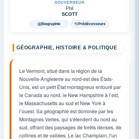
GOUVERNEUR
Phil
SCOTT
Biographie
Prédécesseurs
GÉOGRAPHIE, HISTOIRE & POLITIQUE
Le Vermont, situé dans la région de la
Nouvelle-Angleterre au nord-est des États-
Unis, est un petit État montagneux entouré par
le Canada au nord, le New Hampshire à l’est,
le Massachusetts au sud et New York à
l’ouest. Sa géographie est dominée par les
Montagnes Vertes, qui s'étendent du nord au
sud, offrant des paysages de forêts denses, de
collines et de vallées. Le lac Champlain, l'un