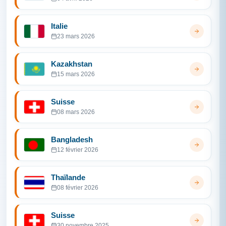
Italie
23 mars 2026
Kazakhstan
15 mars 2026
Suisse
08 mars 2026
Bangladesh
12 février 2026
Thaïlande
08 février 2026
Suisse
30 novembre 2025