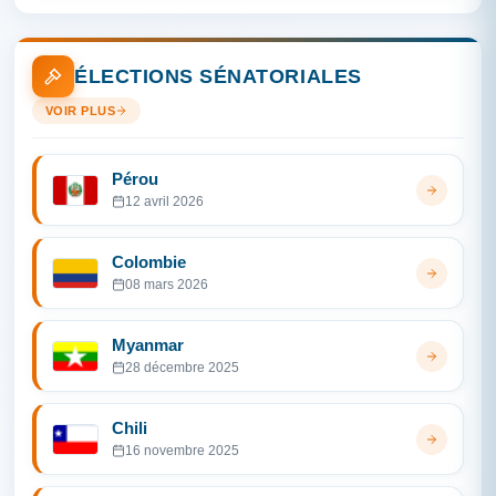
ÉLECTIONS SÉNATORIALES
VOIR PLUS
Pérou
12 avril 2026
Colombie
08 mars 2026
Myanmar
28 décembre 2025
Chili
16 novembre 2025