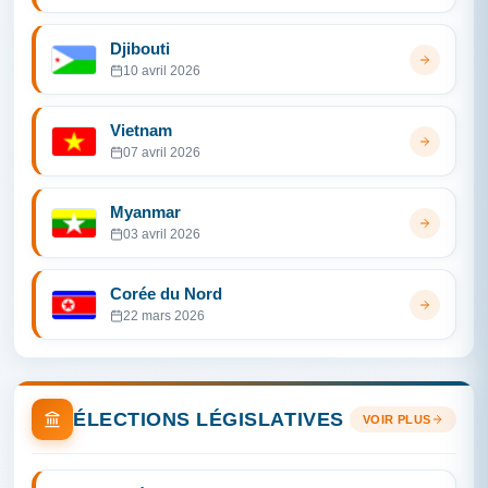
Djibouti
10 avril 2026
Vietnam
07 avril 2026
Myanmar
03 avril 2026
Corée du Nord
22 mars 2026
ÉLECTIONS LÉGISLATIVES
VOIR PLUS