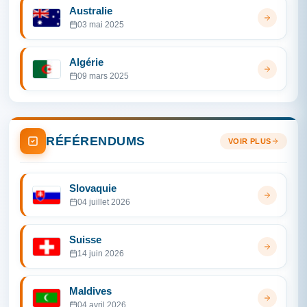
Australie
03 mai 2025
Algérie
09 mars 2025
RÉFÉRENDUMS
VOIR PLUS
Slovaquie
04 juillet 2026
Suisse
14 juin 2026
Maldives
04 avril 2026