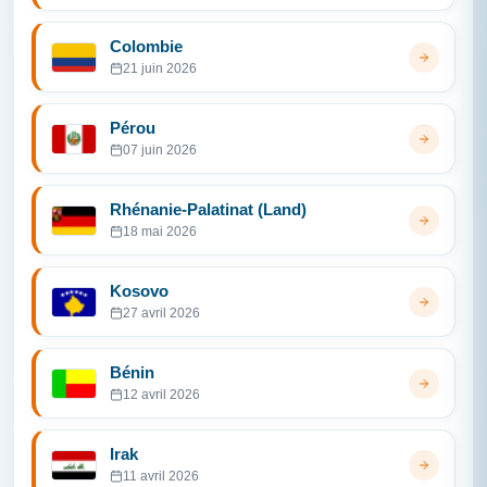
Colombie
21 juin 2026
Pérou
07 juin 2026
Rhénanie-Palatinat (Land)
18 mai 2026
Kosovo
27 avril 2026
Bénin
12 avril 2026
Irak
11 avril 2026