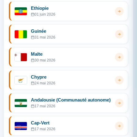
Ethiopie
01 juin 2026
Guinée
31 mai 2026
Malte
30 mai 2026
Chypre
24 mai 2026
Andalousie (Communauté autonome)
17 mai 2026
Cap-Vert
17 mai 2026