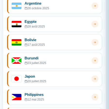
Argentine
26 octobre 2025
Egypte
28 août 2025
Bolivie
17 août 2025
Burundi
23 juillet 2025
Japon
20 juillet 2025
Philippines
12 mai 2025