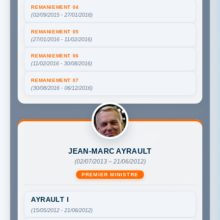
REMANIEMENT 04
(02/09/2015 - 27/01/2016)
REMANIEMENT 05
(27/01/2016 - 11/02/2016)
REMANIEMENT 06
(11/02/2016 - 30/08/2016)
REMANIEMENT 07
(30/08/2016 - 06/12/2016)
JEAN-MARC AYRAULT
(02/07/2013 – 21/06/2012)
PREMIER MINISTRE
AYRAULT I
(15/05/2012 - 21/06/2012)