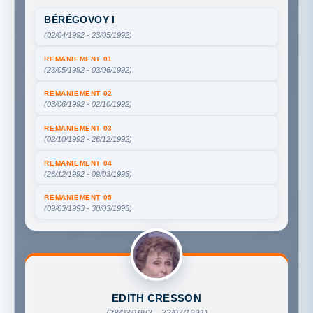
BÉRÉGOVOY I
(02/04/1992 - 23/05/1992)
REMANIEMENT 01
(23/05/1992 - 03/06/1992)
REMANIEMENT 02
(03/06/1992 - 02/10/1992)
REMANIEMENT 03
(02/10/1992 - 26/12/1992)
REMANIEMENT 04
(26/12/1992 - 09/03/1993)
REMANIEMENT 05
(09/03/1993 - 30/03/1993)
EDITH CRESSON