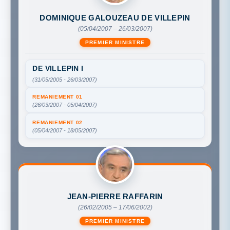
DOMINIQUE GALOUZEAU DE VILLEPIN
(05/04/2007 – 26/03/2007)
PREMIER MINISTRE
DE VILLEPIN I
(31/05/2005 - 26/03/2007)
REMANIEMENT 01
(26/03/2007 - 05/04/2007)
REMANIEMENT 02
(05/04/2007 - 18/05/2007)
JEAN-PIERRE RAFFARIN
(26/02/2005 – 17/06/2002)
PREMIER MINISTRE