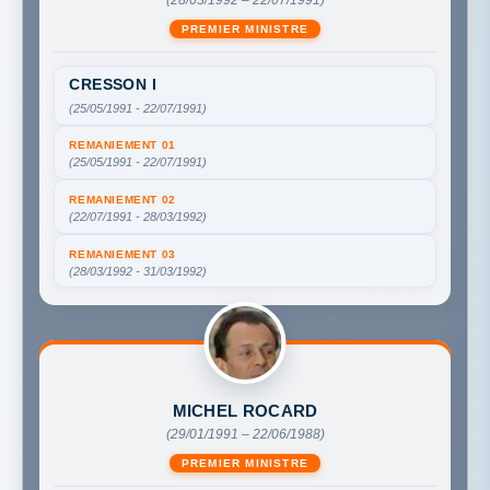
(28/03/1992 – 22/07/1991)
PREMIER MINISTRE
CRESSON I
(25/05/1991 - 22/07/1991)
REMANIEMENT 01
(25/05/1991 - 22/07/1991)
REMANIEMENT 02
(22/07/1991 - 28/03/1992)
REMANIEMENT 03
(28/03/1992 - 31/03/1992)
MICHEL ROCARD
(29/01/1991 – 22/06/1988)
PREMIER MINISTRE