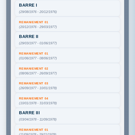
BARRE I
(29/08/1976 - 20/12/1976)
REMANIEMENT 01
(20/12/1976 - 29/03/1977)
BARRE II
(29/03/1977 - 01/06/1977)
REMANIEMENT 01
(01/06/1977 - 08/06/1977)
REMANIEMENT 02
(08/06/1977 - 26/09/1977)
REMANIEMENT 03
(26/09/1977 - 10/01/1978)
REMANIEMENT 04
(10/01/1978 - 31/03/1978)
BARRE III
(03/04/1978 - 11/09/1978)
REMANIEMENT 01
(11/09/1978 - 29/11/1978)