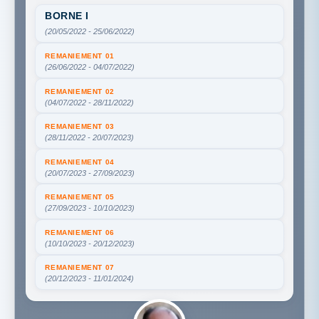
BORNE I
(20/05/2022 - 25/06/2022)
REMANIEMENT 01
(26/06/2022 - 04/07/2022)
REMANIEMENT 02
(04/07/2022 - 28/11/2022)
REMANIEMENT 03
(28/11/2022 - 20/07/2023)
REMANIEMENT 04
(20/07/2023 - 27/09/2023)
REMANIEMENT 05
(27/09/2023 - 10/10/2023)
REMANIEMENT 06
(10/10/2023 - 20/12/2023)
REMANIEMENT 07
(20/12/2023 - 11/01/2024)