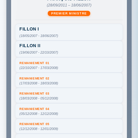
(28/09/2011 – 18/06/2007)
PREMIER MINISTRE
FILLON I
(18/05/2007 - 18/06/2007)
FILLON II
(19/06/2007 - 22/10/2007)
REMANIEMENT 01
(22/10/2007 - 17/03/2008)
REMANIEMENT 02
(17/03/2008 - 18/03/2008)
REMANIEMENT 03
(18/03/2008 - 05/12/2008)
REMANIEMENT 04
(05/12/2008 - 12/12/2008)
REMANIEMENT 05
(12/12/2008 - 12/01/2009)