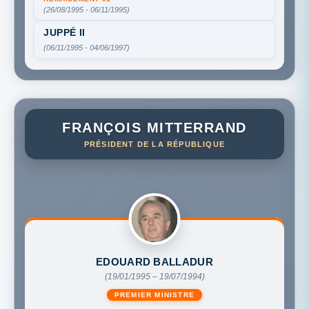
(26/08/1995 - 06/11/1995)
JUPPÉ II
(06/11/1995 - 04/06/1997)
FRANÇOIS MITTERRAND
PRÉSIDENT DE LA RÉPUBLIQUE
EDOUARD BALLADUR
(19/01/1995 – 19/07/1994)
PREMIER MINISTRE