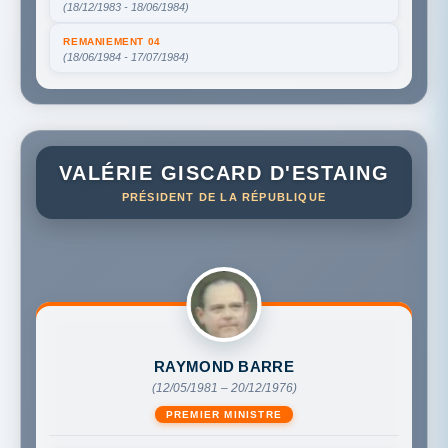
(18/12/1983 - 18/06/1984)
REMANIEMENT 04
(18/06/1984 - 17/07/1984)
VALÉRIE GISCARD D'ESTAING
PRÉSIDENT DE LA RÉPUBLIQUE
RAYMOND BARRE
(12/05/1981 – 20/12/1976)
PREMIER MINISTRE