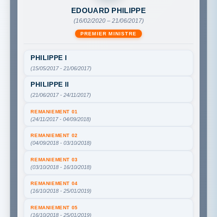
EDOUARD PHILIPPE
(16/02/2020 – 21/06/2017)
PREMIER MINISTRE
PHILIPPE I
(15/05/2017 - 21/06/2017)
PHILIPPE II
(21/06/2017 - 24/11/2017)
REMANIEMENT 01
(24/11/2017 - 04/09/2018)
REMANIEMENT 02
(04/09/2018 - 03/10/2018)
REMANIEMENT 03
(03/10/2018 - 16/10/2018)
REMANIEMENT 04
(16/10/2018 - 25/01/2019)
REMANIEMENT 05
(16/10/2018 - 25/01/2019)