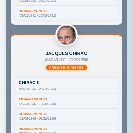
(22/12/1990 - 29/01/1991)
REMANIEMENT 08
(29/01/1991 - 15/05/1991)
JACQUES CHIRAC
(28/09/1987 – 25/03/1986)
PREMIER MINISTRE
CHIRAC II
(20/03/1986 - 25/03/1986)
REMANIEMENT 01
(25/03/1986 - 19/08/1986)
REMANIEMENT 02
(19/08/1986 - 08/12/1986)
REMANIEMENT 03