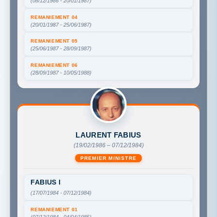
(08/12/1986 - 20/01/1987)
REMANIEMENT 04
(20/01/1987 - 25/06/1987)
REMANIEMENT 05
(25/06/1987 - 28/09/1987)
REMANIEMENT 06
(28/09/1987 - 10/05/1988)
LAURENT FABIUS
(19/02/1986 – 07/12/1984)
PREMIER MINISTRE
FABIUS I
(17/07/1984 - 07/12/1984)
REMANIEMENT 01
(07/12/1984 - 04/04/1985)