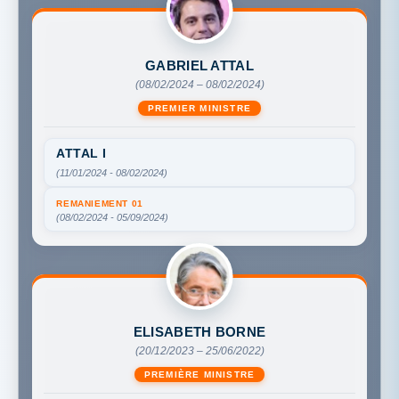
GABRIEL ATTAL
(08/02/2024 – 08/02/2024)
PREMIER MINISTRE
ATTAL I
(11/01/2024 - 08/02/2024)
REMANIEMENT 01
(08/02/2024 - 05/09/2024)
ELISABETH BORNE
(20/12/2023 – 25/06/2022)
PREMIÈRE MINISTRE