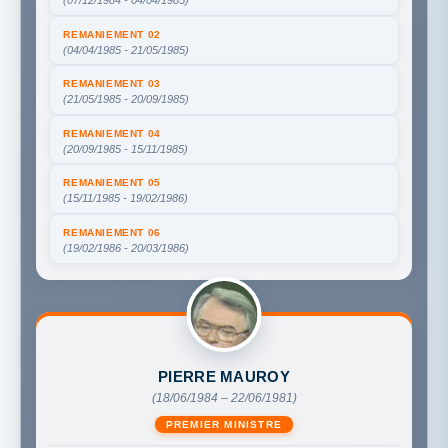
REMANIEMENT 02
(04/04/1985 - 21/05/1985)
REMANIEMENT 03
(21/05/1985 - 20/09/1985)
REMANIEMENT 04
(20/09/1985 - 15/11/1985)
REMANIEMENT 05
(15/11/1985 - 19/02/1986)
REMANIEMENT 06
(19/02/1986 - 20/03/1986)
PIERRE MAUROY
(18/06/1984 – 22/06/1981)
PREMIER MINISTRE