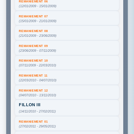
REMANIEMENT 06
(12/01/2009 - 15/01/2009)
REMANIEMENT 07
(15/01/2009 - 21/01/2009)
REMANIEMENT 08
(21/01/2009 - 23/06/2009)
REMANIEMENT 09
(23/06/2009 - 07/11/2009)
REMANIEMENT 10
(07/11/2009 - 22/03/2010)
REMANIEMENT 11
(22/03/2010 - 04/07/2010)
REMANIEMENT 12
(04/07/2010 - 13/11/2010)
FILLON III
(14/11/2010 - 27/02/2011)
REMANIEMENT 01
(27/02/2011 - 29/05/2011)