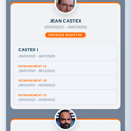
JEAN CASTEX
(05/03/2022 – 26/07/2020)
PREMIER MINISTRE
CASTEX I
(06/07/2020 - 26/07/2020)
REMANIEMENT 01
(26/07/2020 - 08/12/2021)
REMANIEMENT 02
(08/12/2021 - 05/03/2022)
REMANIEMENT 03
(05/03/2022 - 20/05/2022)