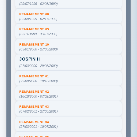
(29/07/1999 - 02/08/1999)
REMANIEMENT 08
(02/08/1999 - 02/11/1999)
REMANIEMENT 09
(02/11/1999 - 03/01/2000)
REMANIEMENT 10
(03/01/2000 - 27/03/2000)
JOSPIN II
(27/03/2000 - 29/08/2000)
REMANIEMENT 01
(29/08/2000 - 18/10/2000)
REMANIEMENT 02
(18/10/2000 - 07/02/2001)
REMANIEMENT 03
(07/02/2001 - 27/03/2001)
REMANIEMENT 04
(27/03/2001 - 10/07/2001)
REMANIEMENT 05