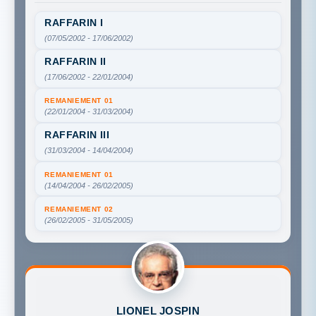
RAFFARIN I
(07/05/2002 - 17/06/2002)
RAFFARIN II
(17/06/2002 - 22/01/2004)
REMANIEMENT 01
(22/01/2004 - 31/03/2004)
RAFFARIN III
(31/03/2004 - 14/04/2004)
REMANIEMENT 01
(14/04/2004 - 26/02/2005)
REMANIEMENT 02
(26/02/2005 - 31/05/2005)
LIONEL JOSPIN