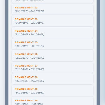
REMANIEMENT 02
(29/11/1978 - 04/07/1979)
REMANIEMENT 03
(04/07/1979 - 22/10/1979)
REMANIEMENT 04
(22/10/1979 - 29/10/1979)
REMANIEMENT 05
(29/10/1979 - 08/11/1979)
REMANIEMENT 06
(08/11/1979 - 02/10/1980)
REMANIEMENT 07
(02/10/1980 - 05/11/1980)
REMANIEMENT 08
(05/11/1980 - 14/12/1980)
REMANIEMENT 09
(14/12/1980 - 22/12/1980)
REMANIEMENT 10
(22/12/1980 - 01/02/1981)