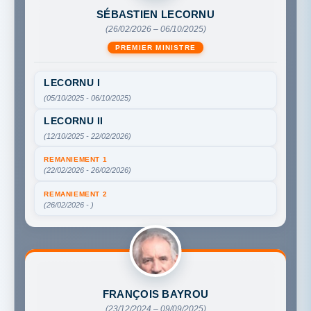
SÉBASTIEN LECORNU
(26/02/2026 – 06/10/2025)
PREMIER MINISTRE
LECORNU I
(05/10/2025 - 06/10/2025)
LECORNU II
(12/10/2025 - 22/02/2026)
REMANIEMENT 1
(22/02/2026 - 26/02/2026)
REMANIEMENT 2
(26/02/2026 - )
FRANÇOIS BAYROU
(23/12/2024 – 09/09/2025)