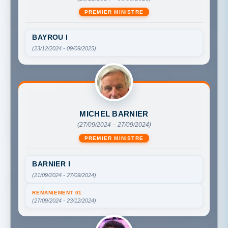
PREMIER MINISTRE
BAYROU I
(23/12/2024 - 09/09/2025)
MICHEL BARNIER
(27/09/2024 – 27/09/2024)
PREMIER MINISTRE
BARNIER I
(21/09/2024 - 27/09/2024)
REMANIEMENT 01
(27/09/2024 - 23/12/2024)