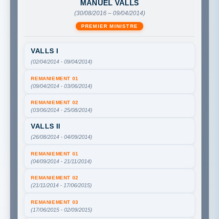
MANUEL VALLS
(30/08/2016 – 09/04/2014)
PREMIER MINISTRE
VALLS I
(02/04/2014 - 09/04/2014)
REMANIEMENT 01
(09/04/2014 - 03/06/2014)
REMANIEMENT 02
(03/06/2014 - 25/08/2014)
VALLS II
(26/08/2014 - 04/09/2014)
REMANIEMENT 01
(04/09/2014 - 21/11/2014)
REMANIEMENT 02
(21/11/2014 - 17/06/2015)
REMANIEMENT 03
(17/06/2015 - 02/09/2015)