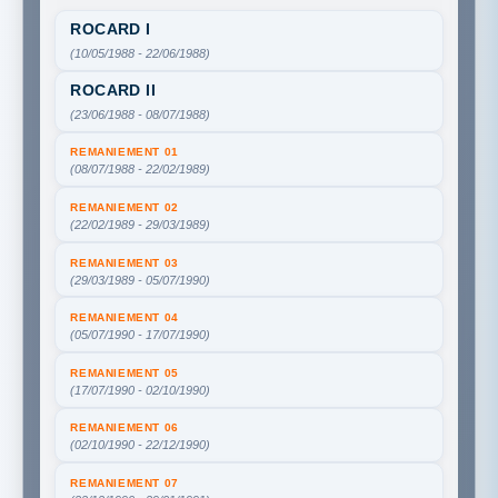
ROCARD I
(10/05/1988 - 22/06/1988)
ROCARD II
(23/06/1988 - 08/07/1988)
REMANIEMENT 01
(08/07/1988 - 22/02/1989)
REMANIEMENT 02
(22/02/1989 - 29/03/1989)
REMANIEMENT 03
(29/03/1989 - 05/07/1990)
REMANIEMENT 04
(05/07/1990 - 17/07/1990)
REMANIEMENT 05
(17/07/1990 - 02/10/1990)
REMANIEMENT 06
(02/10/1990 - 22/12/1990)
REMANIEMENT 07