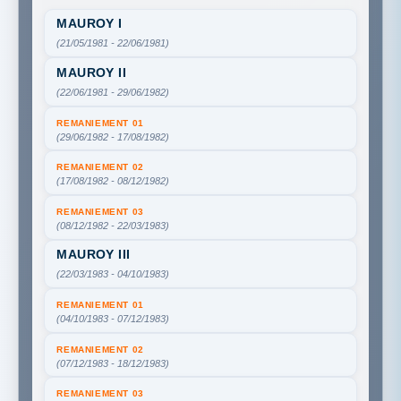
MAUROY I
(21/05/1981 - 22/06/1981)
MAUROY II
(22/06/1981 - 29/06/1982)
REMANIEMENT 01
(29/06/1982 - 17/08/1982)
REMANIEMENT 02
(17/08/1982 - 08/12/1982)
REMANIEMENT 03
(08/12/1982 - 22/03/1983)
MAUROY III
(22/03/1983 - 04/10/1983)
REMANIEMENT 01
(04/10/1983 - 07/12/1983)
REMANIEMENT 02
(07/12/1983 - 18/12/1983)
REMANIEMENT 03