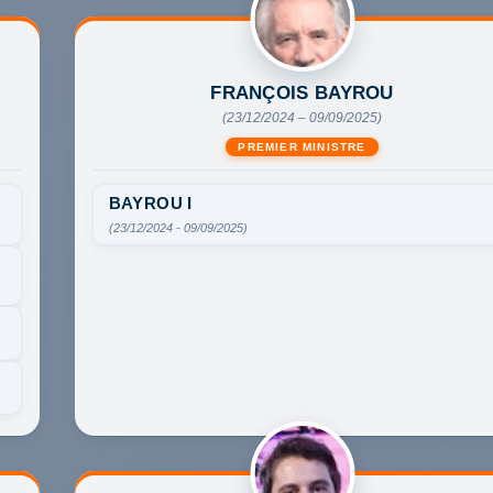
FRANÇOIS BAYROU
(23/12/2024 – 09/09/2025)
PREMIER MINISTRE
BAYROU I
(23/12/2024 - 09/09/2025)