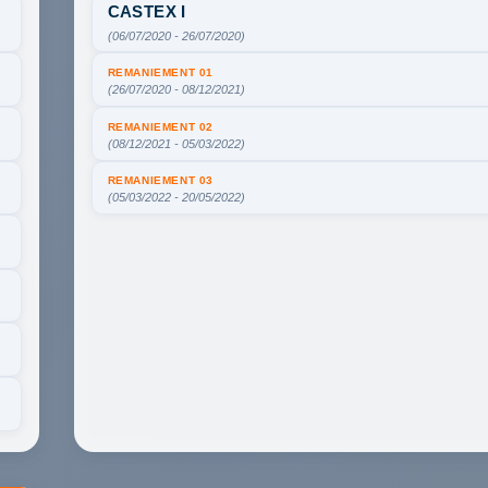
CASTEX I
(06/07/2020 - 26/07/2020)
REMANIEMENT 01
(26/07/2020 - 08/12/2021)
REMANIEMENT 02
(08/12/2021 - 05/03/2022)
REMANIEMENT 03
(05/03/2022 - 20/05/2022)