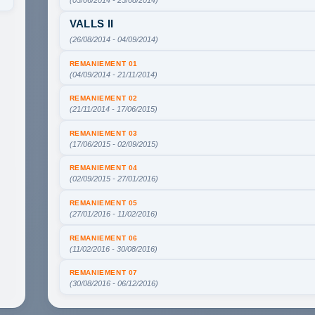
(03/06/2014 - 25/08/2014)
VALLS II
(26/08/2014 - 04/09/2014)
REMANIEMENT 01
(04/09/2014 - 21/11/2014)
REMANIEMENT 02
(21/11/2014 - 17/06/2015)
REMANIEMENT 03
(17/06/2015 - 02/09/2015)
REMANIEMENT 04
(02/09/2015 - 27/01/2016)
REMANIEMENT 05
(27/01/2016 - 11/02/2016)
REMANIEMENT 06
(11/02/2016 - 30/08/2016)
REMANIEMENT 07
(30/08/2016 - 06/12/2016)