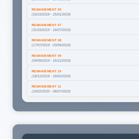
REMANIEMENT 05
(16/10/2018 - 25/01/2019)
REMANIEMENT 07
(31/03/2019 - 16/07/2019)
REMANIEMENT 08
(17/07/2019 - 03/09/2019)
REMANIEMENT 09
(04/09/2019 - 16/12/2019)
REMANIEMENT 10
(18/12/2019 - 16/02/2020)
REMANIEMENT 11
(16/02/2020 - 06/07/2020)