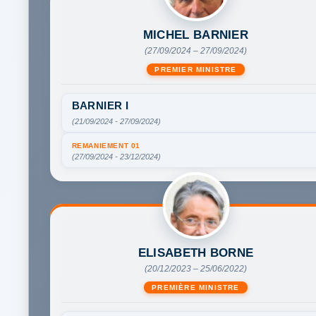
MICHEL BARNIER
(27/09/2024 – 27/09/2024)
PREMIER MINISTRE
BARNIER I
(21/09/2024 - 27/09/2024)
REMANIEMENT 01
(27/09/2024 - 23/12/2024)
ELISABETH BORNE
(20/12/2023 – 25/06/2022)
PREMIÈRE MINISTRE