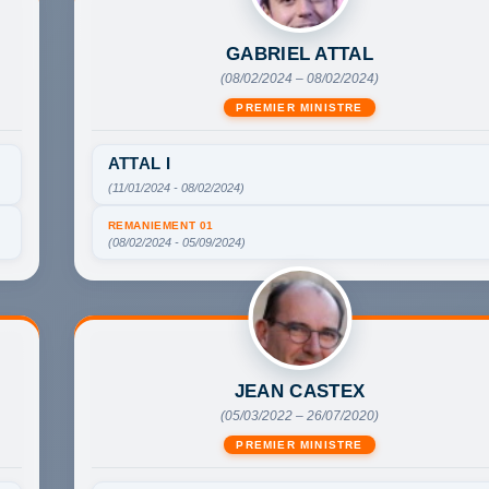
GABRIEL ATTAL
(08/02/2024 – 08/02/2024)
PREMIER MINISTRE
ATTAL I
(11/01/2024 - 08/02/2024)
REMANIEMENT 01
(08/02/2024 - 05/09/2024)
JEAN CASTEX
(05/03/2022 – 26/07/2020)
PREMIER MINISTRE