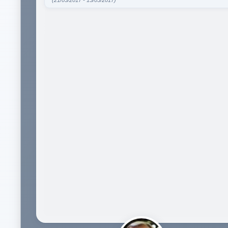
(21/03/2017 - 15/05/2017)