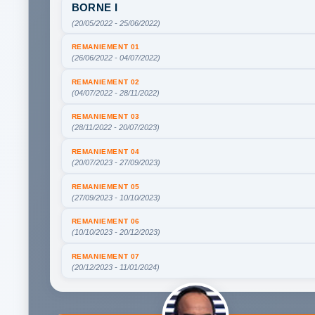
BORNE I
(20/05/2022 - 25/06/2022)
REMANIEMENT 01
(26/06/2022 - 04/07/2022)
REMANIEMENT 02
(04/07/2022 - 28/11/2022)
REMANIEMENT 03
(28/11/2022 - 20/07/2023)
REMANIEMENT 04
(20/07/2023 - 27/09/2023)
REMANIEMENT 05
(27/09/2023 - 10/10/2023)
REMANIEMENT 06
(10/10/2023 - 20/12/2023)
REMANIEMENT 07
(20/12/2023 - 11/01/2024)