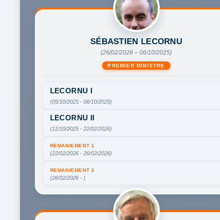
SÉBASTIEN LECORNU
(26/02/2026 – 06/10/2025)
PREMIER MINISTRE
LECORNU I
(05/10/2025 - 06/10/2025)
LECORNU II
(12/10/2025 - 22/02/2026)
REMANIEMENT 1
(22/02/2026 - 26/02/2026)
REMANIEMENT 2
(26/02/2026 - )