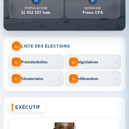
POPULATION
MONNAIE
11 412 107 hab.
Franc CFA
LISTE DES ÉLECTIONS
Présidentielles
législatives
Sénatoriales
référendum
EXÉCUTIF