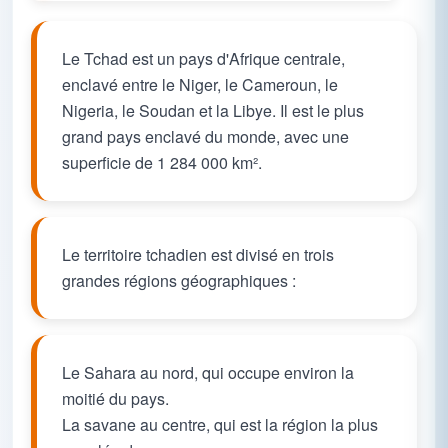
Le Tchad est un pays d'Afrique centrale,
enclavé entre le Niger, le Cameroun, le
Nigeria, le Soudan et la Libye. Il est le plus
grand pays enclavé du monde, avec une
superficie de 1 284 000 km².
Le territoire tchadien est divisé en trois
grandes régions géographiques :
Le Sahara au nord, qui occupe environ la
moitié du pays.
La savane au centre, qui est la région la plus