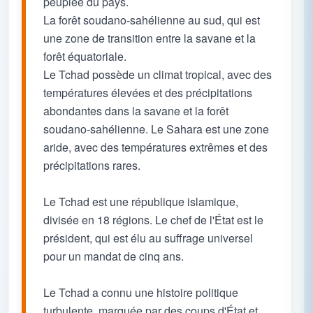
peuplée du pays.
La forêt soudano-sahélienne au sud, qui est
une zone de transition entre la savane et la
forêt équatoriale.
Le Tchad possède un climat tropical, avec des
températures élevées et des précipitations
abondantes dans la savane et la forêt
soudano-sahélienne. Le Sahara est une zone
aride, avec des températures extrêmes et des
précipitations rares.
Le Tchad est une république islamique,
divisée en 18 régions. Le chef de l'État est le
président, qui est élu au suffrage universel
pour un mandat de cinq ans.
Le Tchad a connu une histoire politique
turbulente, marquée par des coups d'État et