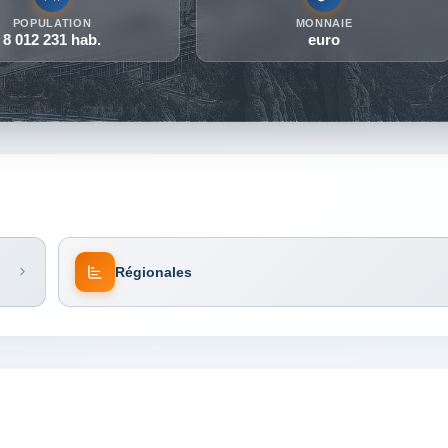
POPULATION
MONNAIE
8 012 231 hab.
euro
Régionales