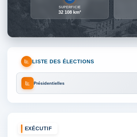
SUPERFICIE
32 108 km²
LISTE DES ÉLECTIONS
Présidentielles
EXÉCUTIF