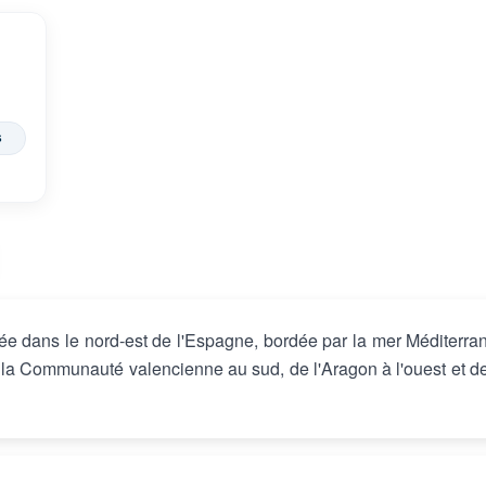
s
 dans le nord-est de l'Espagne, bordée par la mer Méditerra
de la Communauté valencienne au sud, de l'Aragon à l'ouest et de