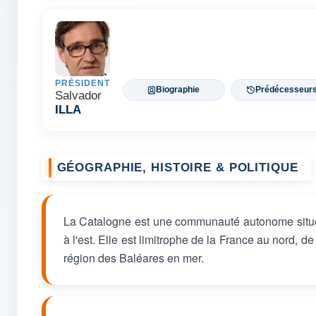
PRÉSIDENT
Biographie
Prédécesseur
Salvador
ILLA
GÉOGRAPHIE, HISTOIRE & POLITIQUE
La Catalogne est une communauté autonome située
à l'est. Elle est limitrophe de la France au nord, 
région des Baléares en mer.